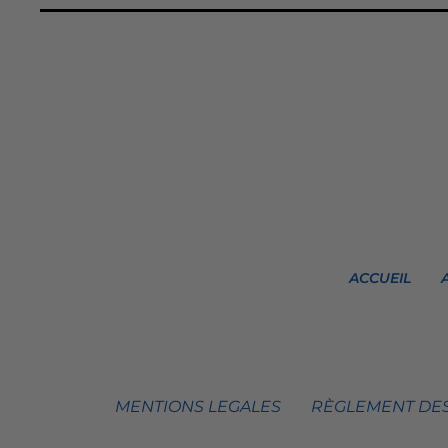
ACCUEIL
MENTIONS LEGALES
RÈGLEMENT DES