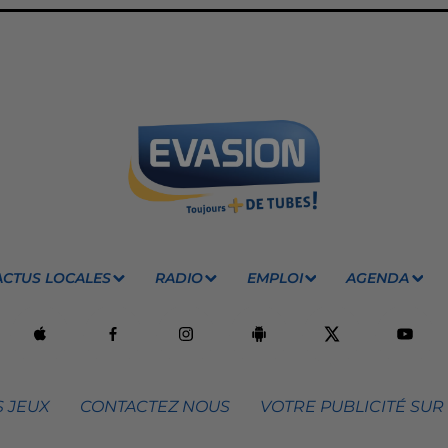
ACTUS LOCALES
RADIO
EMPLOI
AGENDA
 JEUX
CONTACTEZ NOUS
VOTRE PUBLICITÉ SUR