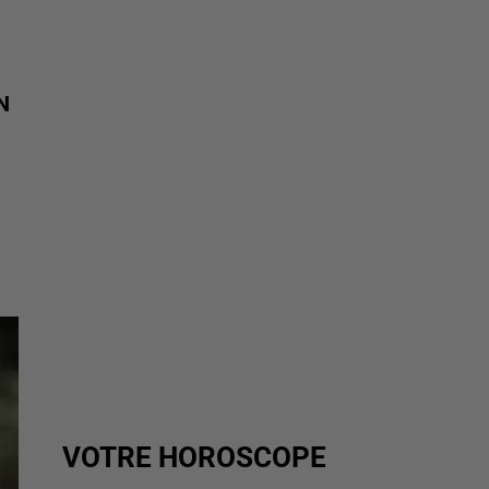
N
VOTRE HOROSCOPE