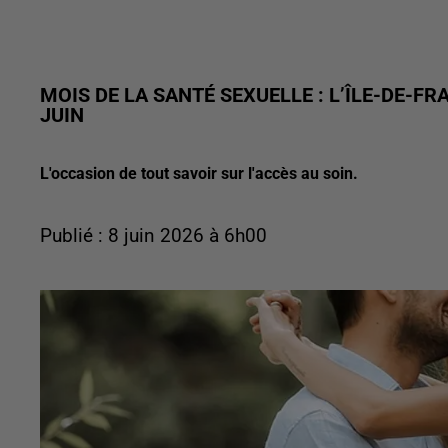
MOIS DE LA SANTÉ SEXUELLE : L’ÎLE-DE-F
JUIN
L'occasion de tout savoir sur l'accès au soin.
Publié : 8 juin 2026 à 6h00