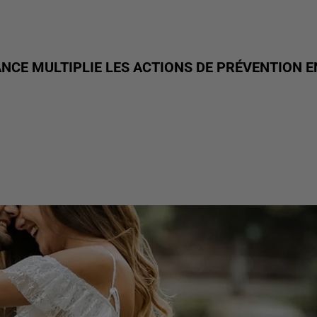
RANCE MULTIPLIE LES ACTIONS DE PRÉVENTION E