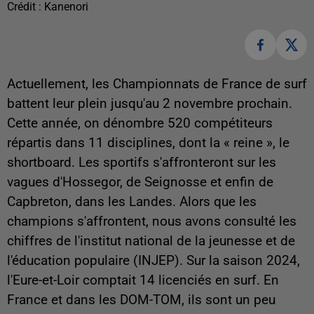
Crédit :
Kanenori
Actuellement, les Championnats de France de surf
battent leur plein jusqu'au 2 novembre prochain.
Cette année, on dénombre 520 compétiteurs
répartis dans 11 disciplines, dont la « reine », le
shortboard. Les sportifs s'affronteront sur les
vagues d'Hossegor, de Seignosse et enfin de
Capbreton, dans les Landes.
Alors que les
champions s'affrontent, nous avons consulté les
chiffres de l'institut national de la jeunesse et de
l'éducation populaire (INJEP). Sur la saison 2024,
l'Eure-et-Loir comptait 14 licenciés en surf. En
France et dans les DOM-TOM, ils sont un peu