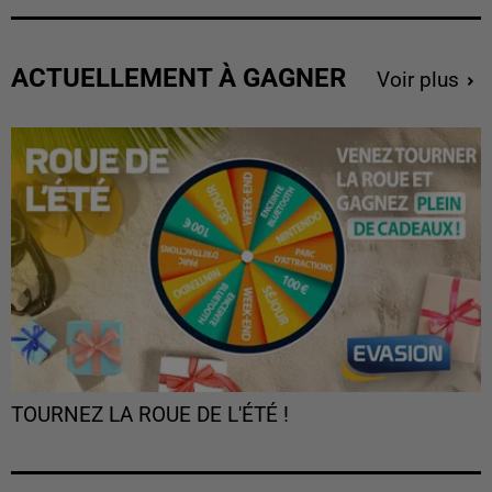
ACTUELLEMENT À GAGNER
Voir plus
TOURNEZ LA ROUE DE L'ÉTÉ !