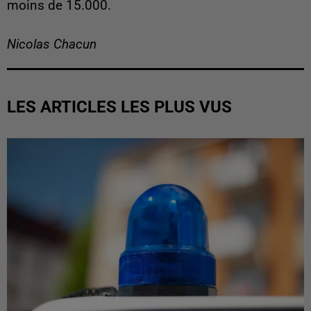
moins de 15.000.
Nicolas Chacun
LES ARTICLES LES PLUS VUS