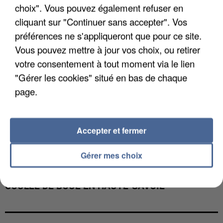
choix". Vous pouvez également refuser en
cliquant sur "Continuer sans accepter". Vos
préférences ne s'appliqueront que pour ce site.
Vous pouvez mettre à jour vos choix, ou retirer
votre consentement à tout moment via le lien
"Gérer les cookies" situé en bas de chaque
page.
Accepter et fermer
Gérer mes choix
UNE TOURISTE DE L’OISE EMPORTÉE PAR UNE
COULÉE DE BOUE EN HAUTE-SAVOIE