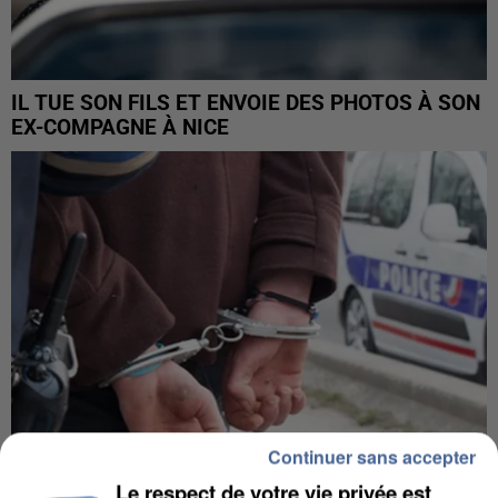
IL TUE SON FILS ET ENVOIE DES PHOTOS À SON
EX-COMPAGNE À NICE
Continuer sans accepter
Le respect de votre vie privée est