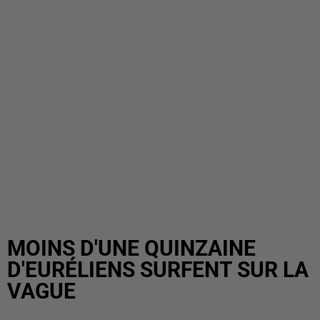
MOINS D'UNE QUINZAINE
D'EURÉLIENS SURFENT SUR LA
VAGUE