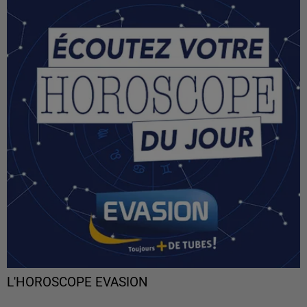
L'HOROSCOPE EVASION