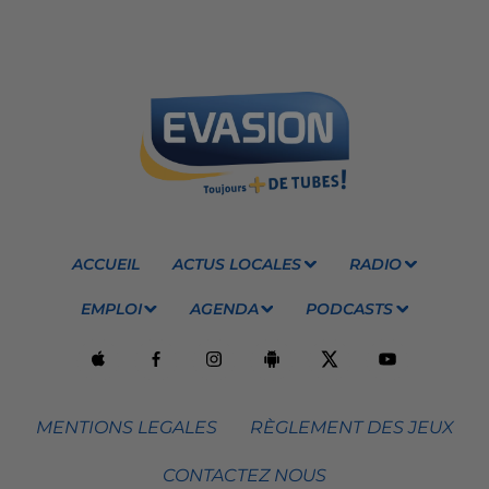
ACCUEIL
ACTUS LOCALES
RADIO
EMPLOI
AGENDA
PODCASTS
MENTIONS LEGALES
RÈGLEMENT DES JEUX
CONTACTEZ NOUS