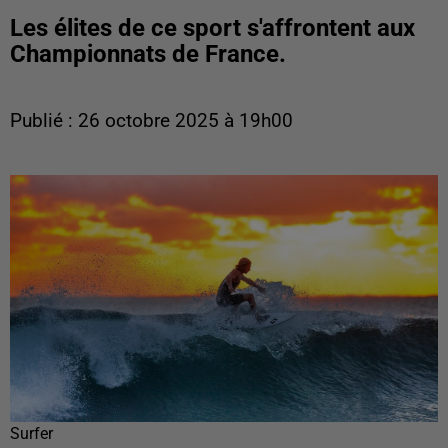
Les élites de ce sport s'affrontent aux
Championnats de France.
Publié : 26 octobre 2025 à 19h00
Surfer