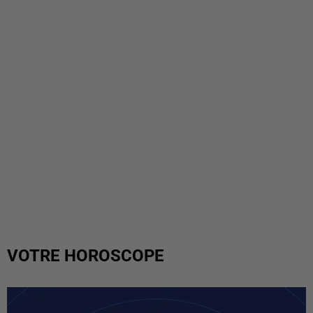
VOTRE HOROSCOPE