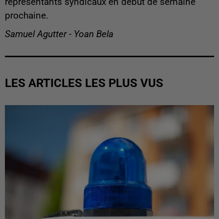
représentants syndicaux en début de semaine
prochaine.
Samuel Agutter - Yoan Bela
LES ARTICLES LES PLUS VUS