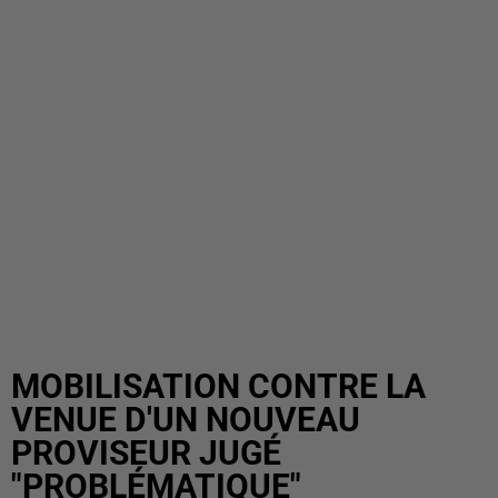
MOBILISATION CONTRE LA
VENUE D'UN NOUVEAU
PROVISEUR JUGÉ
"PROBLÉMATIQUE"