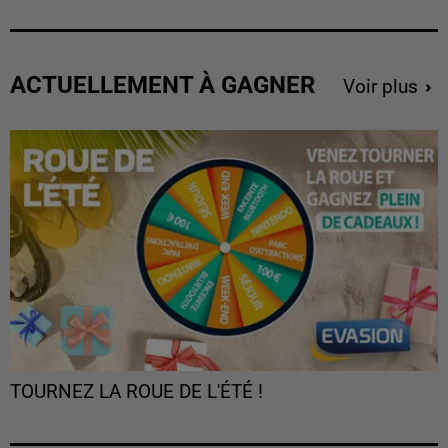
ACTUELLEMENT À GAGNER
Voir plus
TOURNEZ LA ROUE DE L'ÉTÉ !