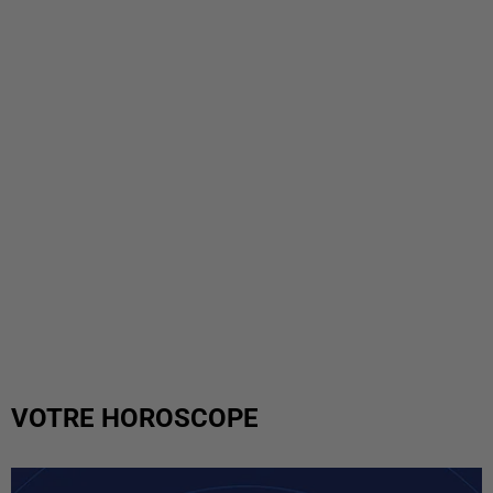
VOTRE HOROSCOPE