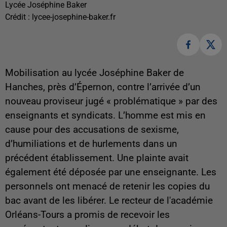
Lycée Joséphine Baker
Crédit :
lycee-josephine-baker.fr
Mobilisation au lycée Joséphine Baker de
Hanches, près d’Épernon, contre l’arrivée d’un
nouveau proviseur jugé « problématique » par des
enseignants et syndicats.
L’homme est mis en
cause pour des accusations de sexisme,
d’humiliations et de hurlements dans un
précédent établissement. Une plainte avait
également été déposée par une enseignante. Les
personnels ont menacé de retenir les copies du
bac avant de les libérer. Le recteur de l'académie
Orléans-Tours a promis de recevoir les