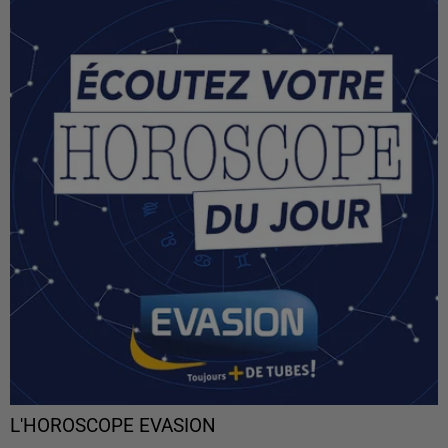
L'HOROSCOPE EVASION