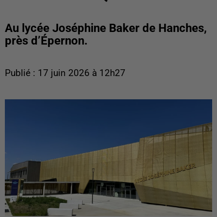
Au lycée Joséphine Baker de Hanches,
près d’Épernon.
Publié : 17 juin 2026 à 12h27