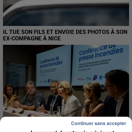
IL TUE SON FILS ET ENVOIE DES PHOTOS À SON
EX-COMPAGNE À NICE
Continuer sans accepter