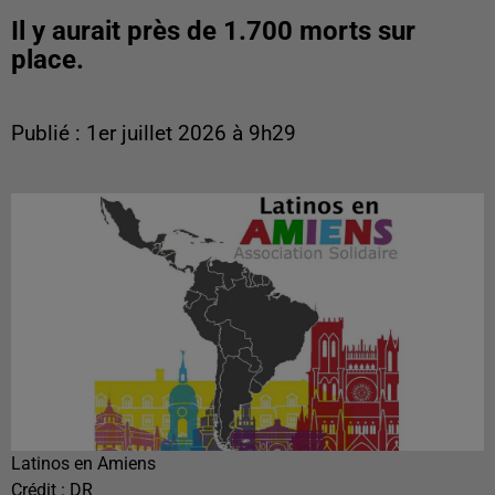
Il y aurait près de 1.700 morts sur
place.
Publié : 1er juillet 2026 à 9h29
Latinos en Amiens
Crédit :
DR