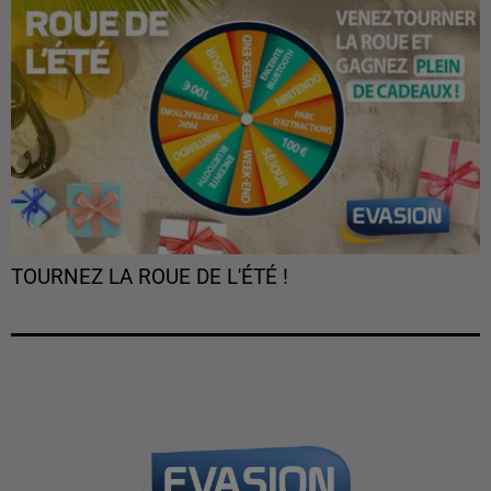
TOURNEZ LA ROUE DE L'ÉTÉ !