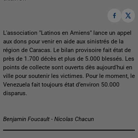
L'association "Latinos en Amiens" lance un appel
aux dons pour venir en aide aux sinistrés de la
région de Caracas. Le bilan provisoire fait état de
près de 1.700 décès et plus de 5.000 blessés. Les
points de collecte sont ouverts dès aujourd'hui en
ville pour soutenir les victimes. Pour le moment, le
Venezuela fait toujours état d’environ 50.000
disparus.
Benjamin Foucault - Nicolas Chacun