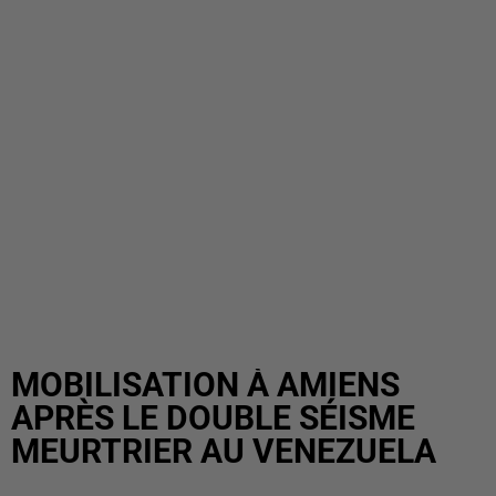
MOBILISATION À AMIENS
APRÈS LE DOUBLE SÉISME
MEURTRIER AU VENEZUELA