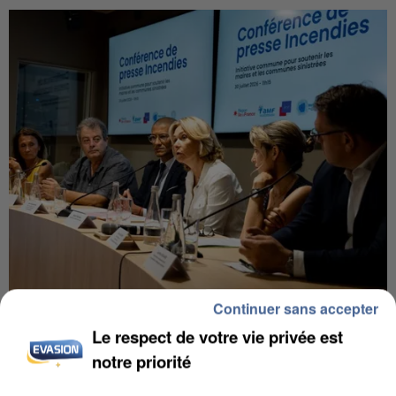
Continuer sans accepter
INCENDIES : L’ÎLE-DE-FRANCE LANCE UN ÉLAN
DE SOLIDARITÉ AVEC LES...
Le respect de votre vie privée est
notre priorité