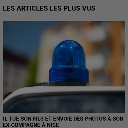
LES ARTICLES LES PLUS VUS
IL TUE SON FILS ET ENVOIE DES PHOTOS À SON
EX-COMPAGNE À NICE