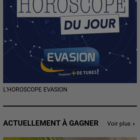
L'HOROSCOPE EVASION
ACTUELLEMENT À GAGNER
Voir plus