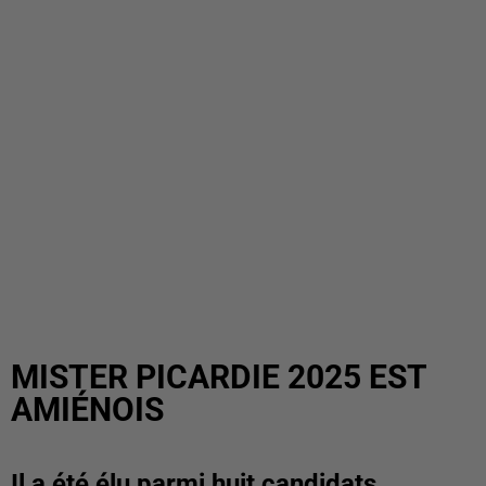
MISTER PICARDIE 2025 EST
AMIÉNOIS
Il a été élu parmi huit candidats.