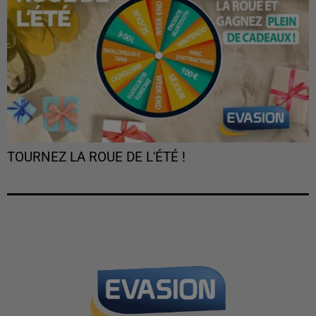
TOURNEZ LA ROUE DE L'ÉTÉ !