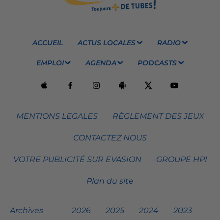
ACCUEIL
ACTUS LOCALES
RADIO
EMPLOI
AGENDA
PODCASTS
MENTIONS LEGALES
RÈGLEMENT DES JEUX
CONTACTEZ NOUS
VOTRE PUBLICITÉ SUR EVASION
GROUPE HPI
Plan du site
Archives
2026
2025
2024
2023