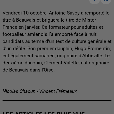
Vendredi 10 octobre, Antoine Savoy a remporté le
titre à Beauvais et briguera le titre de Mister
France en janvier. Ce formateur pour adultes et
footballeur amiénois l’a emporté face à huit
candidats au terme d’un test de culture générale et
d’un défilé. Son premier dauphin, Hugo Fromentin,
est également samarien, originaire d’Abbeville. Le
deuxième dauphin, Clément Valette, est originaire
de Beauvais dans l'Oise.
Nicolas Chacun - Vincent Frémeaux