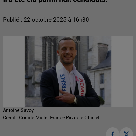
Publié : 22 octobre 2025 à 16h30
Antoine Savoy
Crédit :
Comité Mister France Picardie Officiel