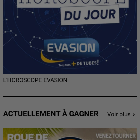
L'HOROSCOPE EVASION
ACTUELLEMENT À GAGNER
Voir plus