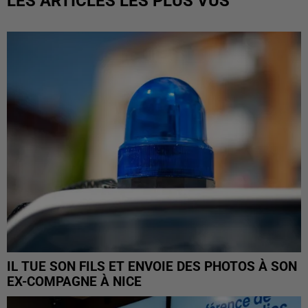
LES ARTICLES LES PLUS VUS
IL TUE SON FILS ET ENVOIE DES PHOTOS À SON
EX-COMPAGNE À NICE