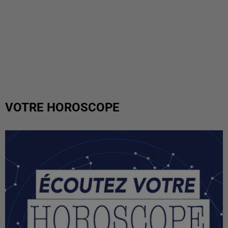
VOTRE HOROSCOPE