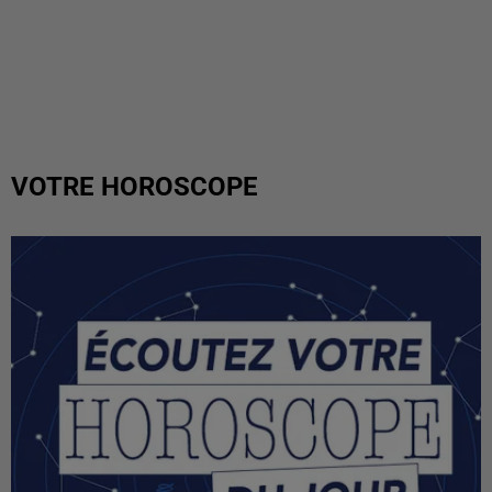
VOTRE HOROSCOPE