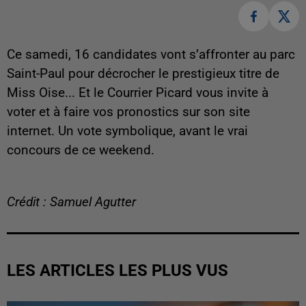
Ce samedi, 16 candidates vont s’affronter au parc
Saint-Paul pour décrocher le prestigieux titre de
Miss Oise... Et le Courrier Picard vous invite à
voter et à faire vos pronostics sur son site
internet. Un vote symbolique, avant le vrai
concours de ce weekend.
Crédit : Samuel Agutter
LES ARTICLES LES PLUS VUS