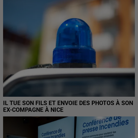
IL TUE SON FILS ET ENVOIE DES PHOTOS À SON
EX-COMPAGNE À NICE