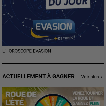
L'HOROSCOPE EVASION
ACTUELLEMENT À GAGNER
Voir plus