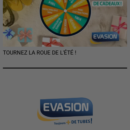
TOURNEZ LA ROUE DE L'ÉTÉ !