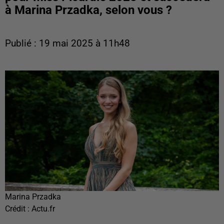
à Marina Przadka, selon vous ?
Publié : 19 mai 2025 à 11h48
Marina Przadka
Crédit :
Actu.fr