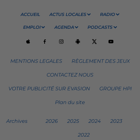
ACCUEIL
ACTUS LOCALES
RADIO
EMPLOI
AGENDA
PODCASTS
MENTIONS LEGALES
RÈGLEMENT DES JEUX
CONTACTEZ NOUS
VOTRE PUBLICITÉ SUR EVASION
GROUPE HPI
Plan du site
Archives
2026
2025
2024
2023
2022