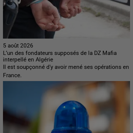
5 août 2026
L’un des fondateurs supposés de la DZ Mafia
interpellé en Algérie
Il est soupçonné d'y avoir mené ses opérations en
France.