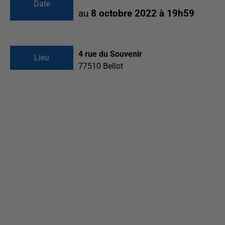
Date
au
8 octobre 2022 à 19h59
4 rue du Souvenir
Lieu
77510
Bellot