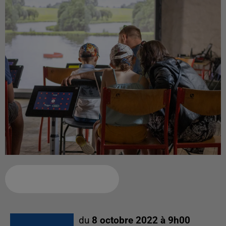
Ajouter à votre calendrier
du
8 octobre 2022 à 9h00