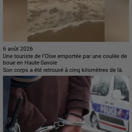
6 août 2026
Une touriste de l’Oise emportée par une coulée de
boue en Haute-Savoie
Son corps a été retrouvé à cinq kilomètres de là.