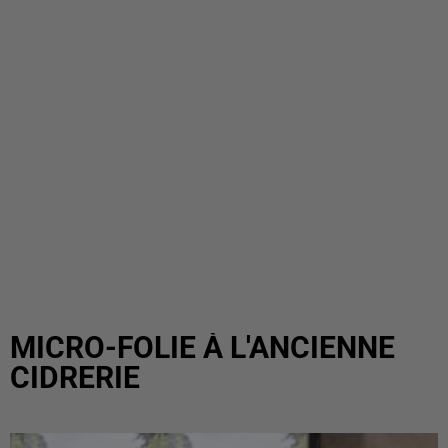
MICRO-FOLIE À L'ANCIENNE
CIDRERIE