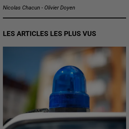
Nicolas Chacun - Olivier Doyen
LES ARTICLES LES PLUS VUS