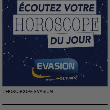
L'HOROSCOPE EVASION