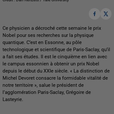
Ce physicien a décroché cette semaine le prix
Nobel pour ses recherches sur la physique
quantique. C’est en Essonne, au pôle
technologique et scientifique de Paris-Saclay, qu’il
a fait ses études. Il est le cinquième en lien avec
le campus essonnien à obtenir un prix Nobel
depuis le début du XXIe siècle. « La distinction de
Michel Devoret consacre la formidable vitalité de
notre territoire », salue le président de
l’agglomération Paris-Saclay, Grégoire de
Lasteyrie.