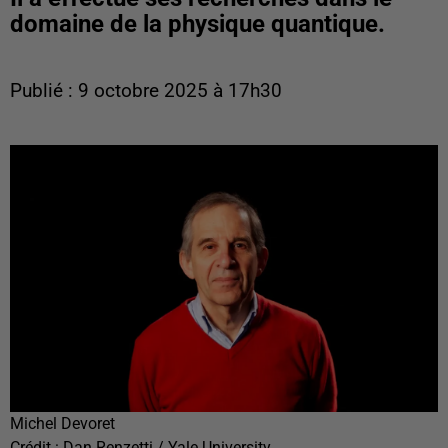
domaine de la physique quantique.
Publié : 9 octobre 2025 à 17h30
Michel Devoret
Crédit :
Dan Renzetti / Yale University