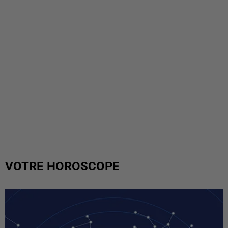
VOTRE HOROSCOPE