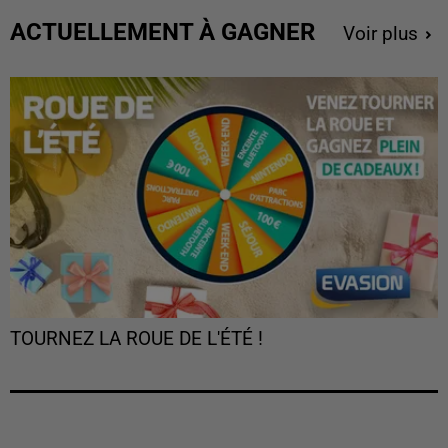
ACTUELLEMENT À GAGNER
Voir plus
TOURNEZ LA ROUE DE L'ÉTÉ !