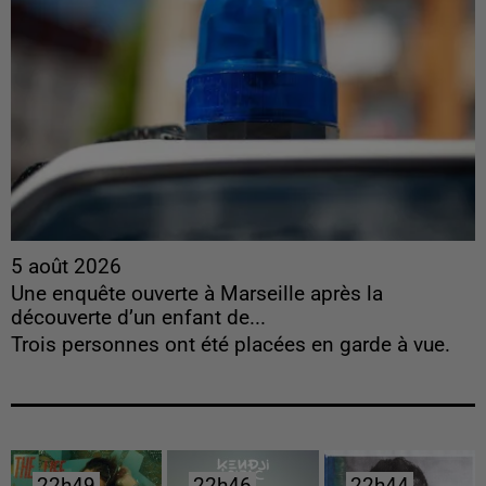
5 août 2026
Une enquête ouverte à Marseille après la
découverte d’un enfant de...
Trois personnes ont été placées en garde à vue.