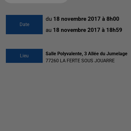
du
18 novembre 2017 à 8h00
Date
au
18 novembre 2017 à 18h59
Salle Polyvalente, 3 Allée du Jumelage
Lieu
77260
LA FERTE SOUS JOUARRE