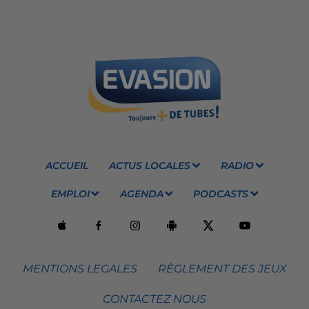
ACCUEIL
ACTUS LOCALES
RADIO
EMPLOI
AGENDA
PODCASTS
MENTIONS LEGALES
RÈGLEMENT DES JEUX
CONTACTEZ NOUS