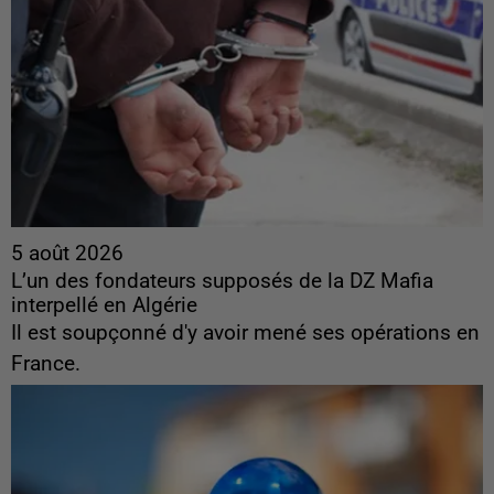
5 août 2026
L’un des fondateurs supposés de la DZ Mafia
interpellé en Algérie
Il est soupçonné d'y avoir mené ses opérations en
France.