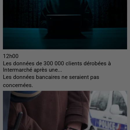
12h00
Les données de 300 000 clients dérobées à
Intermarché après une...
Les données bancaires ne seraient pas
concernées.