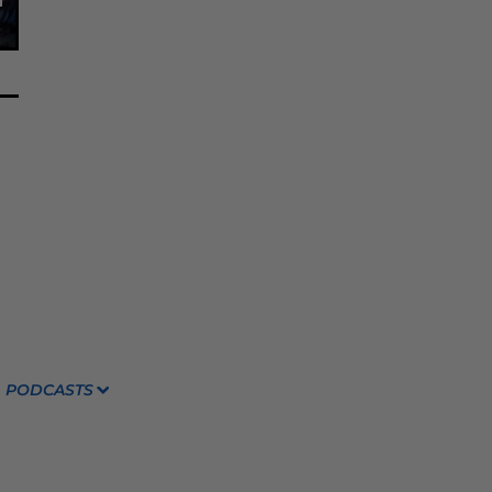
PODCASTS