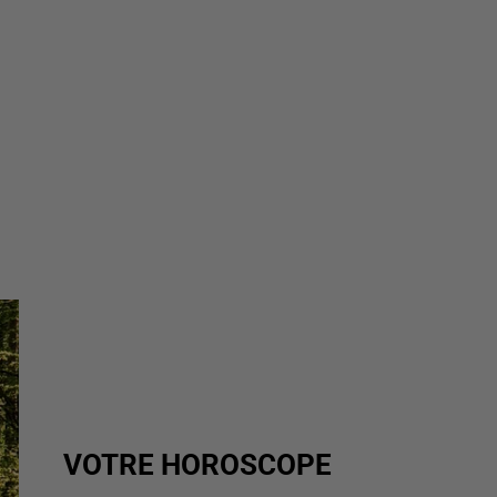
VOTRE HOROSCOPE