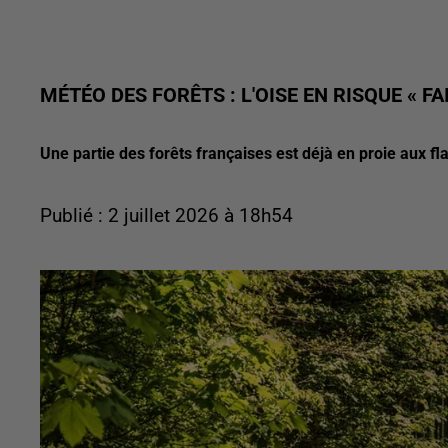
MÉTÉO DES FORÊTS : L'OISE EN RISQUE « FA
Une partie des forêts françaises est déjà en proie aux f
Publié : 2 juillet 2026 à 18h54