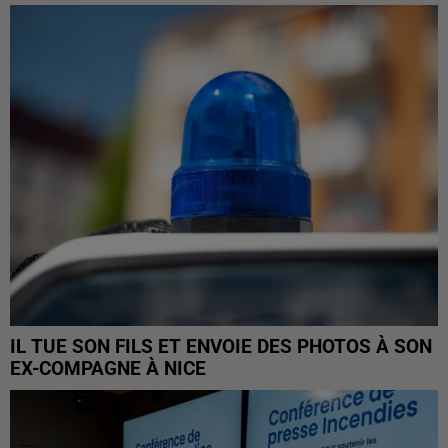
IL TUE SON FILS ET ENVOIE DES PHOTOS À SON
EX-COMPAGNE À NICE