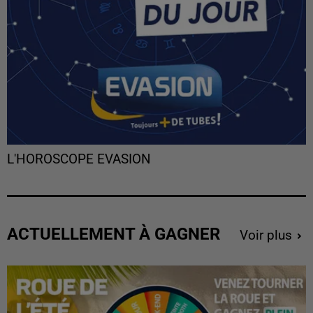
L'HOROSCOPE EVASION
ACTUELLEMENT À GAGNER
Voir plus