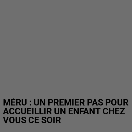
MÉRU : UN PREMIER PAS POUR
ACCUEILLIR UN ENFANT CHEZ
VOUS CE SOIR