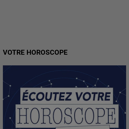
VOTRE HOROSCOPE