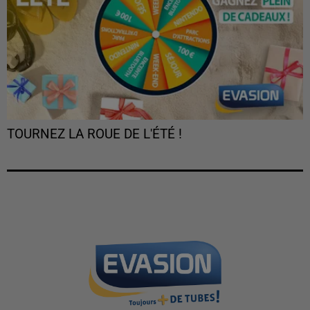
TOURNEZ LA ROUE DE L'ÉTÉ !