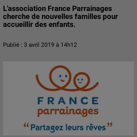
L'association France Parrainages
cherche de nouvelles familles pour
accueillir des enfants.
Publié : 3 avril 2019 à 14h12