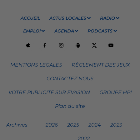
ACCUEIL
ACTUS LOCALES
RADIO
EMPLOI
AGENDA
PODCASTS
MENTIONS LEGALES
RÈGLEMENT DES JEUX
CONTACTEZ NOUS
VOTRE PUBLICITÉ SUR EVASION
GROUPE HPI
Plan du site
Archives
2026
2025
2024
2023
2022