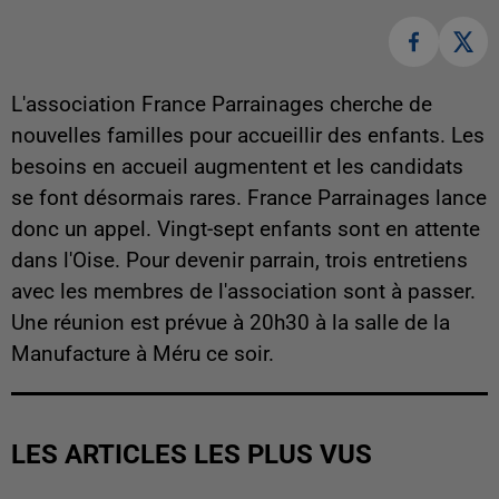
L'association France Parrainages cherche de
nouvelles familles pour accueillir des enfants. Les
besoins en accueil augmentent et les candidats
se font désormais rares. France Parrainages lance
donc un appel. Vingt-sept enfants sont en attente
dans l'Oise. Pour devenir parrain, trois entretiens
avec les membres de l'association sont à passer.
Une réunion est prévue à 20h30 à la salle de la
Manufacture à Méru ce soir.
LES ARTICLES LES PLUS VUS