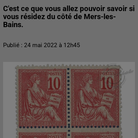
C'est ce que vous allez pouvoir savoir si
vous résidez du côté de Mers-les-
Bains.
Publié : 24 mai 2022 à 12h45