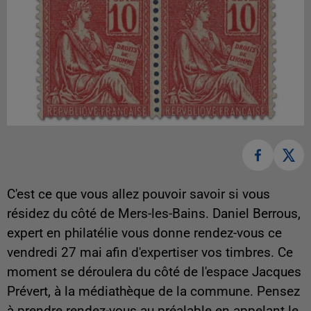
C'est ce que vous allez pouvoir savoir si vous
résidez du côté de Mers-les-Bains. Daniel Berrous,
expert en philatélie vous donne rendez-vous ce
vendredi 27 mai afin d'expertiser vos timbres. Ce
moment se déroulera du côté de l'espace Jacques
Prévert, à la médiathèque de la commune. Pensez
à prendre rendez-vous au préalable en appelant le