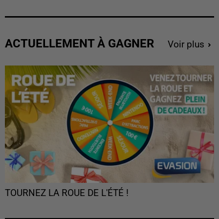
ACTUELLEMENT À GAGNER
Voir plus
TOURNEZ LA ROUE DE L'ÉTÉ !