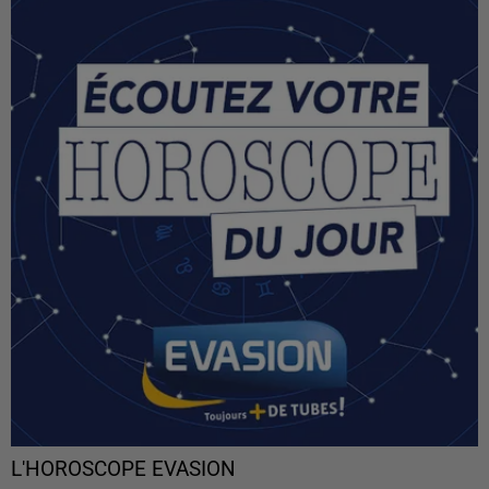
L'HOROSCOPE EVASION