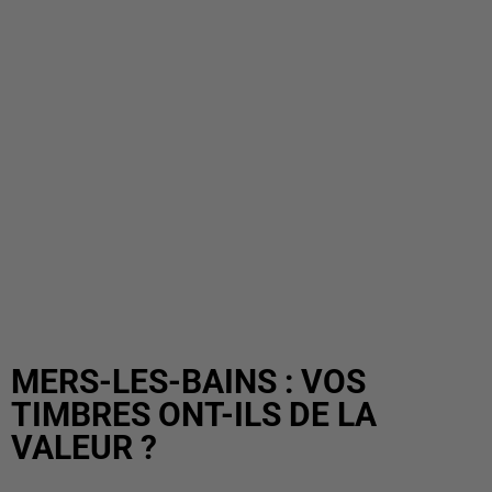
MERS-LES-BAINS : VOS
TIMBRES ONT-ILS DE LA
VALEUR ?