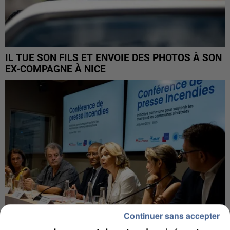
IL TUE SON FILS ET ENVOIE DES PHOTOS À SON
EX-COMPAGNE À NICE
Continuer sans accepter