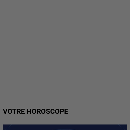
VOTRE HOROSCOPE