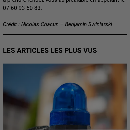
07 60 93 50 83.
Crédit : Nicolas Chacun – Benjamin Swiniarski
LES ARTICLES LES PLUS VUS