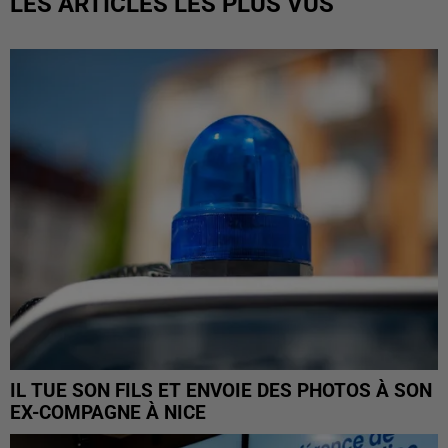
LES ARTICLES LES PLUS VUS
IL TUE SON FILS ET ENVOIE DES PHOTOS À SON
EX-COMPAGNE À NICE