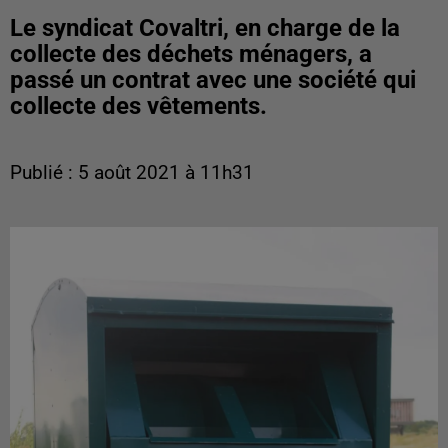
Le syndicat Covaltri, en charge de la
collecte des déchets ménagers, a
passé un contrat avec une société qui
collecte des vêtements.
Publié : 5 août 2021 à 11h31