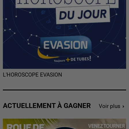
L'HOROSCOPE EVASION
ACTUELLEMENT À GAGNER
Voir plus