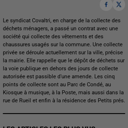
Le syndicat Covaltri, en charge de la collecte des
déchets ménagers, a passé un contrat avec une
société qui collecte des vêtements et des
chaussures usagés sur la commune. Une collecte
privée se déroule actuellement sur la ville, précise
la mairie. Elle rappelle que le dépôt de déchets sur
la voie publique en dehors des jours de collecte
autorisée est passible d'une amende. Les cinq
points de collecte sont au Parc de Condé, au
Kiosque à musique, à la Poste, mais aussi dans la
rue de Rueil et enfin à la résidence des Petits prés.