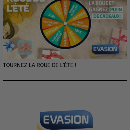
TOURNEZ LA ROUE DE L'ÉTÉ !