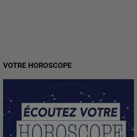
VOTRE HOROSCOPE