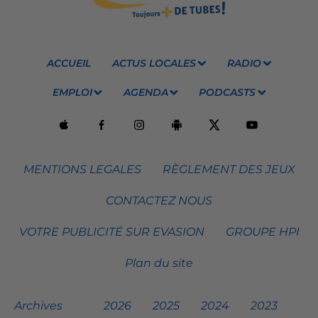
ACCUEIL
ACTUS LOCALES
RADIO
EMPLOI
AGENDA
PODCASTS
MENTIONS LEGALES
RÈGLEMENT DES JEUX
CONTACTEZ NOUS
VOTRE PUBLICITÉ SUR EVASION
GROUPE HPI
Plan du site
Archives
2026
2025
2024
2023