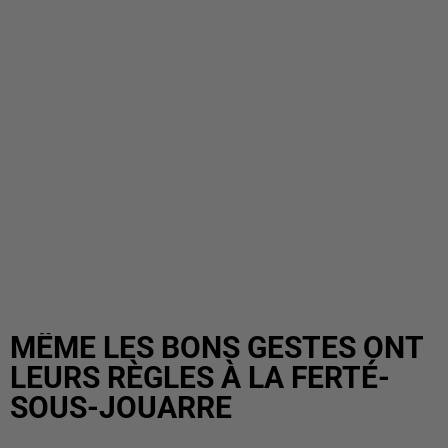
MÊME LES BONS GESTES ONT
LEURS RÈGLES À LA FERTÉ-
SOUS-JOUARRE