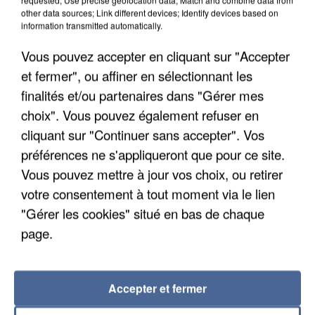
other data sources; Link different devices; Identify devices based on
information transmitted automatically.
Vous pouvez accepter en cliquant sur "Accepter
et fermer", ou affiner en sélectionnant les
finalités et/ou partenaires dans "Gérer mes
choix". Vous pouvez également refuser en
cliquant sur "Continuer sans accepter". Vos
préférences ne s'appliqueront que pour ce site.
Vous pouvez mettre à jour vos choix, ou retirer
APRÈS TOUTES CES CANICULES, LES REFUGES
votre consentement à tout moment via le lien
DE FAUNE SAUVAGE SONT...
"Gérer les cookies" situé en bas de chaque
page.
Accepter et fermer