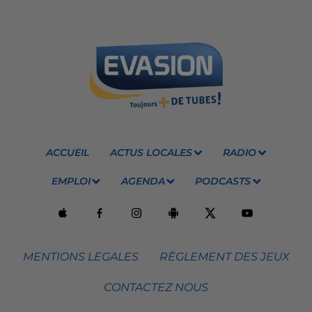
ACCUEIL
ACTUS LOCALES
RADIO
EMPLOI
AGENDA
PODCASTS
MENTIONS LEGALES
RÈGLEMENT DES JEUX
CONTACTEZ NOUS