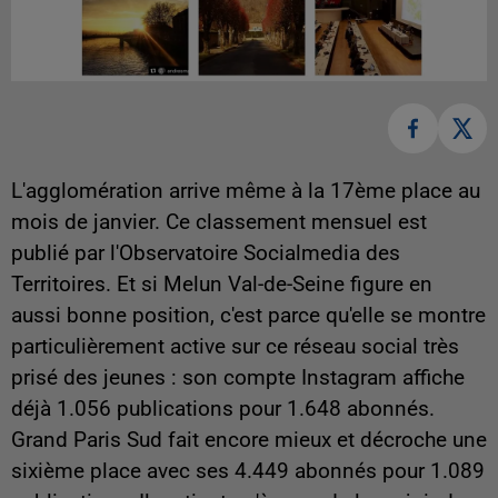
L'agglomération arrive même à la 17ème place au
mois de janvier. Ce classement mensuel est
publié par l'Observatoire Socialmedia des
Territoires. Et si Melun Val-de-Seine figure en
aussi bonne position, c'est parce qu'elle se montre
particulièrement active sur ce réseau social très
prisé des jeunes : son compte Instagram affiche
déjà 1.056 publications pour 1.648 abonnés.
Grand Paris Sud fait encore mieux et décroche une
sixième place avec ses 4.449 abonnés pour 1.089