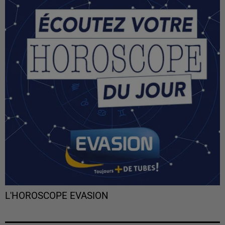
L'HOROSCOPE EVASION