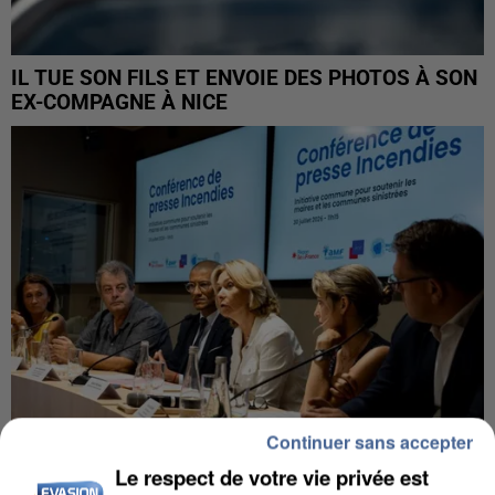
IL TUE SON FILS ET ENVOIE DES PHOTOS À SON
EX-COMPAGNE À NICE
Continuer sans accepter
Le respect de votre vie privée est