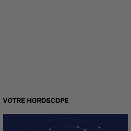
VOTRE HOROSCOPE