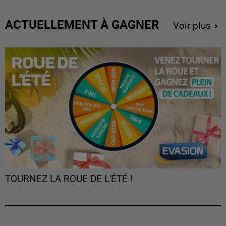
ACTUELLEMENT À GAGNER
Voir plus
TOURNEZ LA ROUE DE L'ÉTÉ !