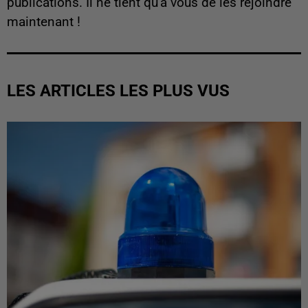
publications. Il ne tient qu'à vous de les rejoindre
maintenant !
LES ARTICLES LES PLUS VUS