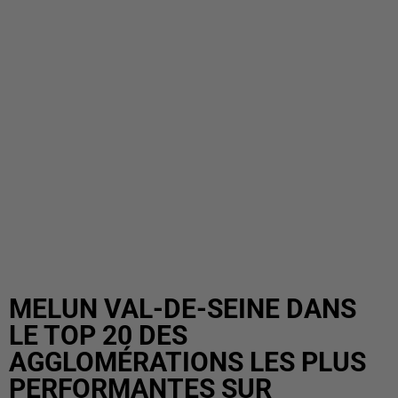
MELUN VAL-DE-SEINE DANS
LE TOP 20 DES
AGGLOMÉRATIONS LES PLUS
PERFORMANTES SUR