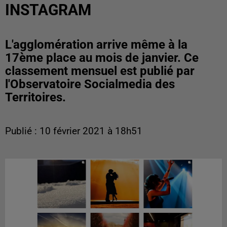
INSTAGRAM
L'agglomération arrive même à la
17ème place au mois de janvier. Ce
classement mensuel est publié par
l'Observatoire Socialmedia des
Territoires.
Publié : 10 février 2021 à 18h51