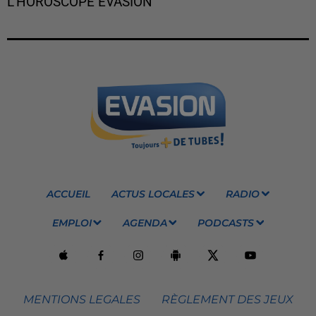
L'HOROSCOPE EVASION
ACCUEIL
ACTUS LOCALES
RADIO
EMPLOI
AGENDA
PODCASTS
MENTIONS LEGALES
RÈGLEMENT DES JEUX