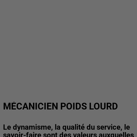
MÉCANICIEN POIDS LOURD
Le dynamisme, la qualité du service, le
savoir-faire sont des valeurs auxquelles