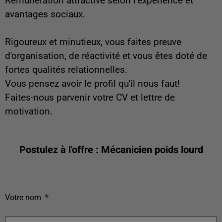
Rémunération attractive selon l’expérience et
avantages sociaux.
Rigoureux et minutieux, vous faites preuve
d'organisation, de réactivité et vous êtes doté de
fortes qualités relationnelles.
Vous pensez avoir le profil qu'il nous faut!
Faites-nous parvenir votre CV et lettre de
motivation.
Postulez à l'offre : Mécanicien poids lourd
Votre nom
*