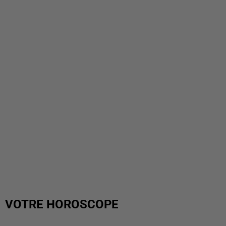
VOTRE HOROSCOPE