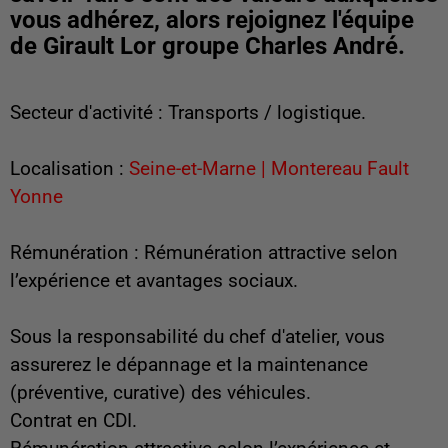
vous adhérez, alors rejoignez l'équipe
de Girault Lor groupe Charles André.
Secteur d'activité : Transports / logistique.
Localisation :
Seine-et-Marne | Montereau Fault
Yonne
Rémunération : Rémunération attractive selon
l’expérience et avantages sociaux.
Sous la responsabilité du chef d'atelier, vous
assurerez le dépannage et la maintenance
(préventive, curative) des véhicules.
Contrat en CDI.