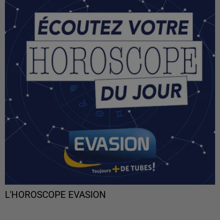
L'HOROSCOPE EVASION