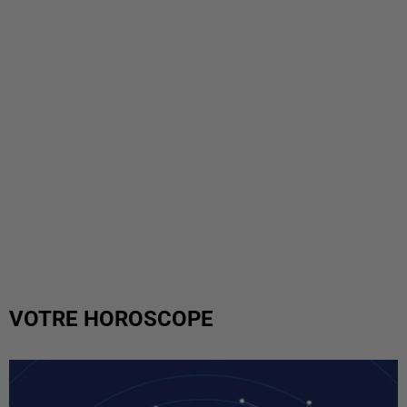
VOTRE HOROSCOPE