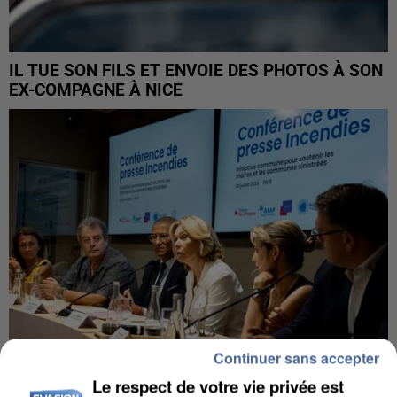
IL TUE SON FILS ET ENVOIE DES PHOTOS À SON
EX-COMPAGNE À NICE
Continuer sans accepter
Le respect de votre vie privée est