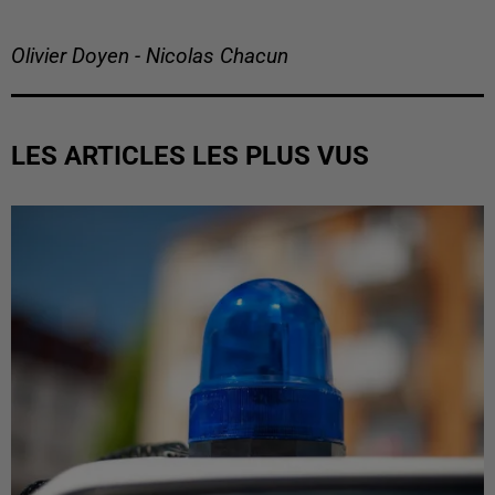
Olivier Doyen - Nicolas Chacun
LES ARTICLES LES PLUS VUS