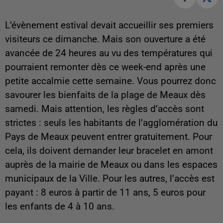
L’évènement estival devait accueillir ses premiers
visiteurs ce dimanche. Mais son ouverture a été
avancée de 24 heures au vu des températures qui
pourraient remonter dès ce week-end après une
petite accalmie cette semaine. Vous pourrez donc
savourer les bienfaits de la plage de Meaux dès
samedi. Mais attention, les règles d’accès sont
strictes : seuls les habitants de l’agglomération du
Pays de Meaux peuvent entrer gratuitement. Pour
cela, ils doivent demander leur bracelet en amont
auprès de la mairie de Meaux ou dans les espaces
municipaux de la Ville. Pour les autres, l’accès est
payant : 8 euros à partir de 11 ans, 5 euros pour
les enfants de 4 à 10 ans.