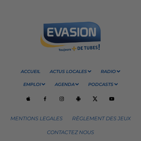
ACCUEIL
ACTUS LOCALES
RADIO
EMPLOI
AGENDA
PODCASTS
MENTIONS LEGALES
RÈGLEMENT DES JEUX
CONTACTEZ NOUS