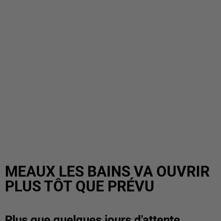
MEAUX LES BAINS VA OUVRIR
PLUS TÔT QUE PRÉVU
Plus que quelques jours d'attente.