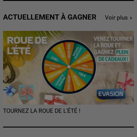
ACTUELLEMENT À GAGNER
Voir plus
TOURNEZ LA ROUE DE L'ÉTÉ !