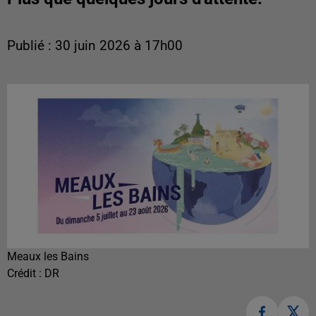
Publié : 30 juin 2026 à 17h00
Meaux les Bains
Crédit :
DR