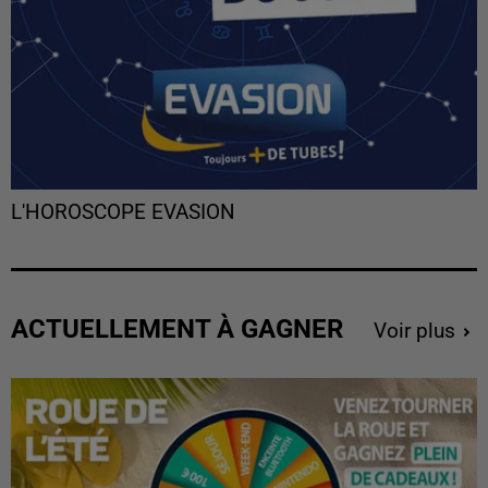
L'HOROSCOPE EVASION
ACTUELLEMENT À GAGNER
Voir plus