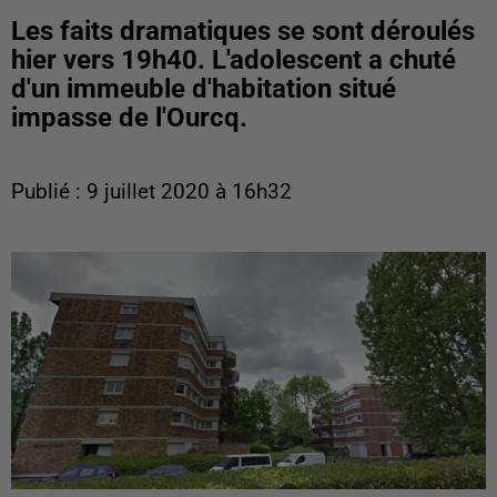
Les faits dramatiques se sont déroulés
hier vers 19h40. L'adolescent a chuté
d'un immeuble d'habitation situé
impasse de l'Ourcq.
Publié : 9 juillet 2020 à 16h32