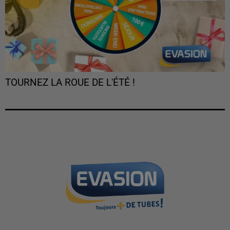
TOURNEZ LA ROUE DE L'ÉTÉ !