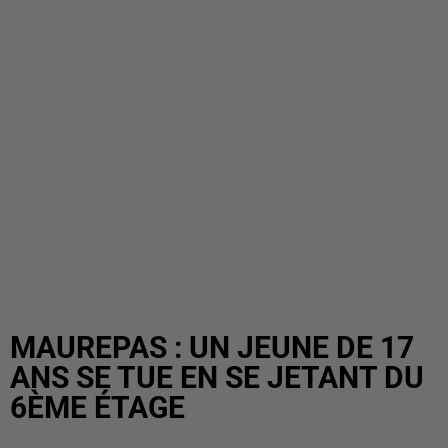
MAUREPAS : UN JEUNE DE 17
ANS SE TUE EN SE JETANT DU
6ÈME ÉTAGE