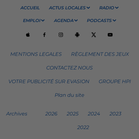
ACCUEIL
ACTUS LOCALES
RADIO
EMPLOI
AGENDA
PODCASTS
MENTIONS LEGALES
RÈGLEMENT DES JEUX
CONTACTEZ NOUS
VOTRE PUBLICITÉ SUR EVASION
GROUPE HPI
Plan du site
Archives
2026
2025
2024
2023
2022