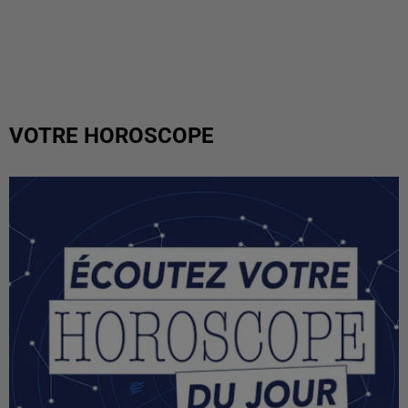
VOTRE HOROSCOPE