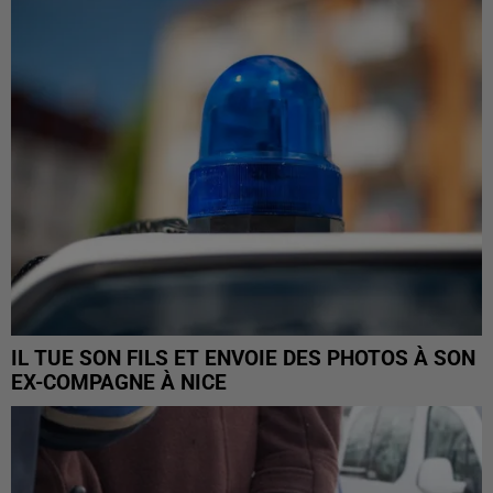
IL TUE SON FILS ET ENVOIE DES PHOTOS À SON
EX-COMPAGNE À NICE