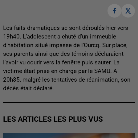
Les faits dramatiques se sont déroulés hier vers
19h40. L'adolescent a chuté d'un immeuble
d'habitation situé impasse de l'Ourcq. Sur place,
ses parents ainsi que des témoins déclaraient
l'avoir vu courir vers la fenêtre puis sauter. La
victime était prise en charge par le SAMU. A
20h35, malgré les tentatives de réanimation, son
décès était déclaré.
LES ARTICLES LES PLUS VUS