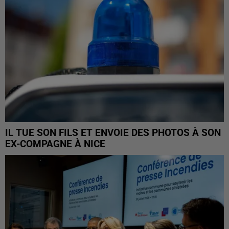
IL TUE SON FILS ET ENVOIE DES PHOTOS À SON
EX-COMPAGNE À NICE