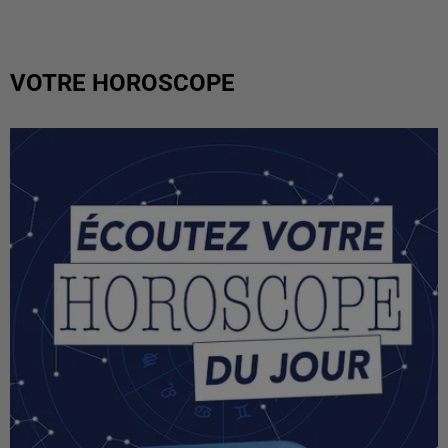
VOTRE HOROSCOPE