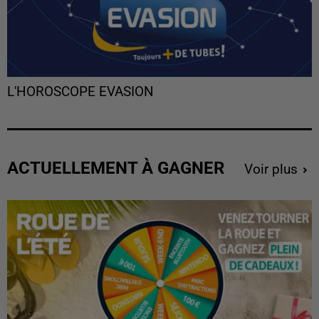
L'HOROSCOPE EVASION
ACTUELLEMENT À GAGNER
Voir plus