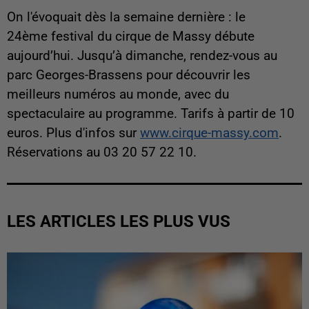
On l'évoquait dès la semaine dernière : le
24ème festival du cirque de Massy débute
aujourd’hui. Jusqu’à dimanche, rendez-vous au
parc Georges-Brassens pour découvrir les
meilleurs numéros au monde, avec du
spectaculaire au programme. Tarifs à partir de 10
euros. Plus d'infos sur
www.cirque-massy.com
.
Réservations au 03 20 57 22 10.
LES ARTICLES LES PLUS VUS