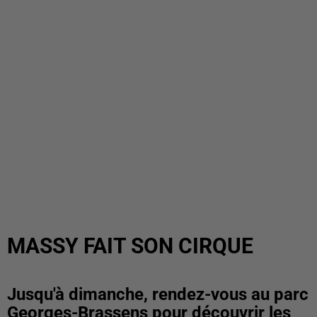
MASSY FAIT SON CIRQUE
Jusqu'à dimanche, rendez-vous au parc
Georges-Brassens pour découvrir les