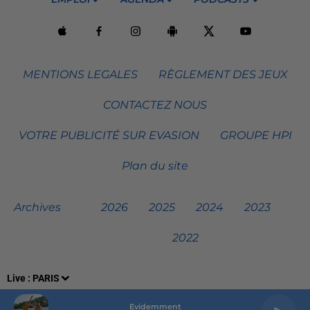
MENTIONS LEGALES
RÈGLEMENT DES JEUX
CONTACTEZ NOUS
VOTRE PUBLICITÉ SUR EVASION
GROUPE HPI
Plan du site
Archives
2026
2025
2024
2023
2022
Live :
PARIS
Evidemment