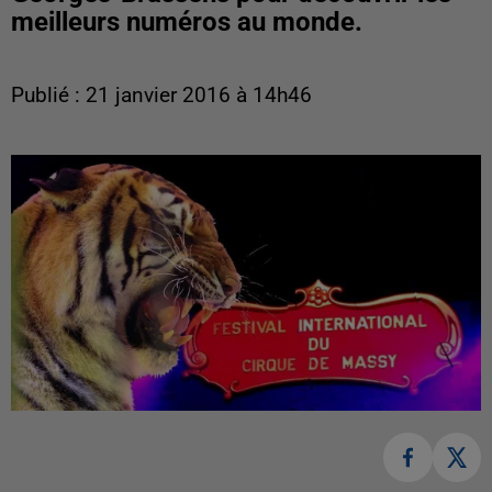
meilleurs numéros au monde.
Publié : 21 janvier 2016 à 14h46