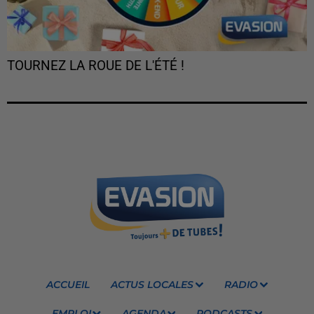
TOURNEZ LA ROUE DE L'ÉTÉ !
ACCUEIL
ACTUS LOCALES
RADIO
EMPLOI
AGENDA
PODCASTS