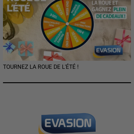
TOURNEZ LA ROUE DE L'ÉTÉ !