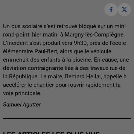
Un bus scolaire s’est retrouvé bloqué sur un mini
rond-point, hier matin, à Margny-lès-Compiègne.
L’incident s’est produit vers 9h30, près de l’école
élémentaire Paul-Bert, alors que le véhicule
emmenait des enfants à la piscine. En cause, une
déviation contraignante liée à des travaux rue de
la République. Le maire, Bernard Hellal, appelle à
accélérer le chantier pour rouvrir rapidement la
voie principale.
Samuel Agutter