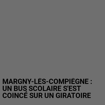
MARGNY-LÈS-COMPIÈGNE :
UN BUS SCOLAIRE S'EST
COINCÉ SUR UN GIRATOIRE