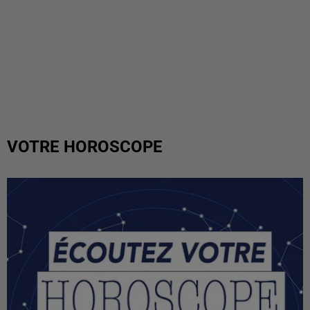
VOTRE HOROSCOPE