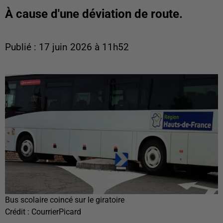
À cause d'une déviation de route.
Publié : 17 juin 2026 à 11h52
Bus scolaire coincé sur le giratoire
Crédit :
CourrierPicard