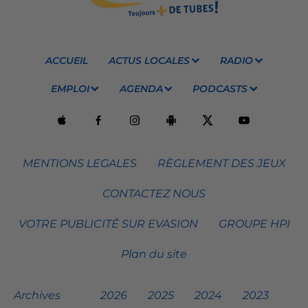
ACCUEIL
ACTUS LOCALES
RADIO
EMPLOI
AGENDA
PODCASTS
MENTIONS LEGALES
RÈGLEMENT DES JEUX
CONTACTEZ NOUS
VOTRE PUBLICITÉ SUR EVASION
GROUPE HPI
Plan du site
Archives
2026
2025
2024
2023