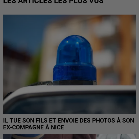
LES ARTICLES LES PLUS VUS
IL TUE SON FILS ET ENVOIE DES PHOTOS À SON
EX-COMPAGNE À NICE