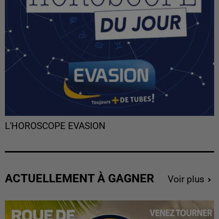
L'HOROSCOPE EVASION
ACTUELLEMENT À GAGNER
Voir plus