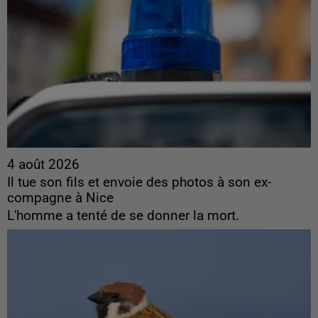
4 août 2026
Il tue son fils et envoie des photos à son ex-
compagne à Nice
L'homme a tenté de se donner la mort.