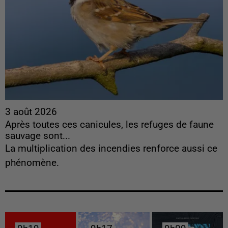
3 août 2026
Après toutes ces canicules, les refuges de faune
sauvage sont...
La multiplication des incendies renforce aussi ce
phénomène.