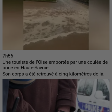
7h56
Une touriste de l’Oise emportée par une coulée de
boue en Haute-Savoie
Son corps a été retrouvé à cinq kilomètres de là.