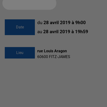
Ajouter à votre calendrier
du
28 avril 2019 à 9h00
Date
au
28 avril 2019 à 19h59
rue Louis Aragon
Lieu
60600
FITZ-JAMES