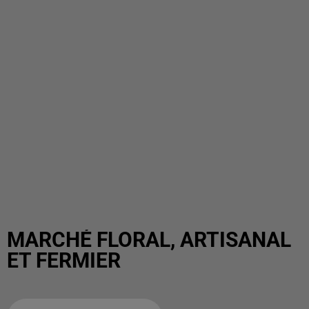
MARCHÉ FLORAL, ARTISANAL
ET FERMIER