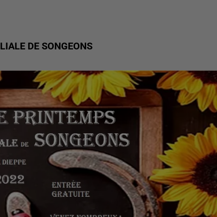
LIALE DE SONGEONS