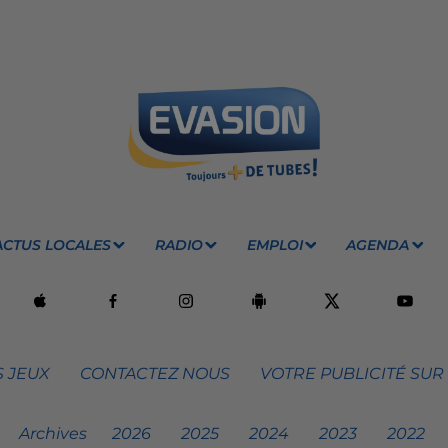
ACTUS LOCALES
RADIO
EMPLOI
AGENDA
 JEUX
CONTACTEZ NOUS
VOTRE PUBLICITÉ SUR
Archives
2026
2025
2024
2023
2022