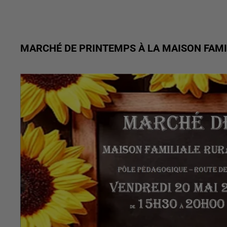
MARCHÉ DE PRINTEMPS À LA MAISON FAMI