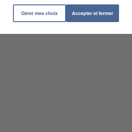
Gérer mes choix
Accepter et fermer