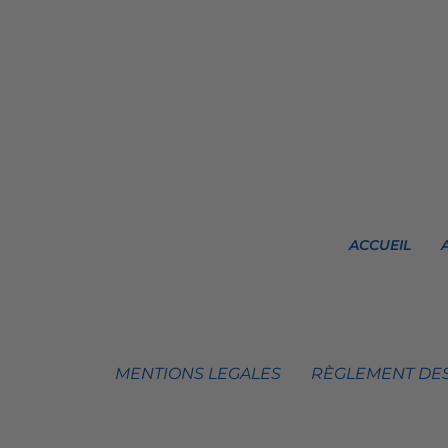
ACCUEIL
MENTIONS LEGALES
RÈGLEMENT DES