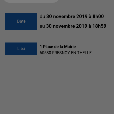
du
30 novembre 2019 à 8h00
Date
au
30 novembre 2019 à 18h59
1 Place de la Mairie
Lieu
60530
FRESNOY EN THELLE