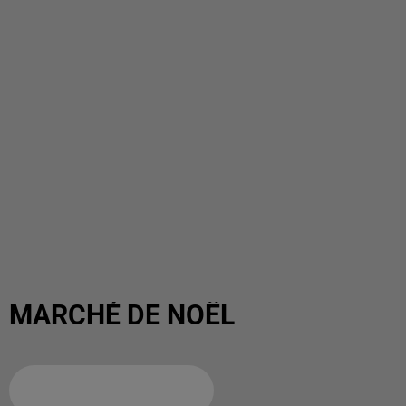
MARCHÉ DE NOËL
Ajouter à votre calendrier