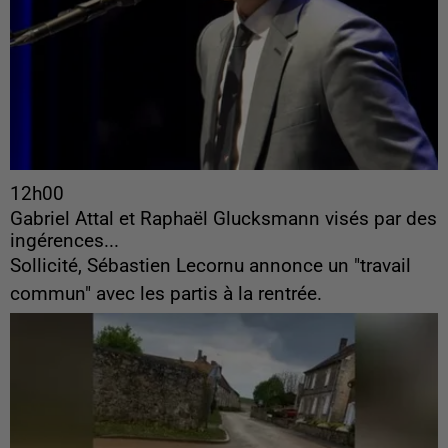
12h00
Gabriel Attal et Raphaël Glucksmann visés par des
ingérences...
Sollicité, Sébastien Lecornu annonce un "travail
commun" avec les partis à la rentrée.