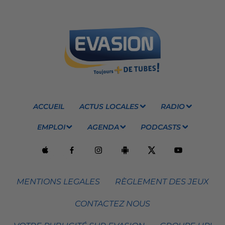
ACCUEIL
ACTUS LOCALES
RADIO
EMPLOI
AGENDA
PODCASTS
MENTIONS LEGALES
RÈGLEMENT DES JEUX
CONTACTEZ NOUS