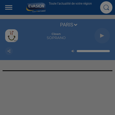
Toute l'actualité de votre région
PARIS
Clown
SOPRANO