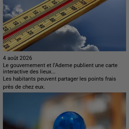
4 août 2026
Le gouvernement et l’Ademe publient une carte
interactive des lieux...
Les habitants peuvent partager les points frais
près de chez eux.