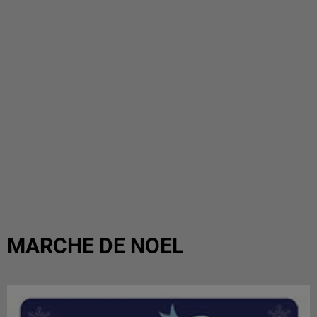
MARCHE DE NOËL