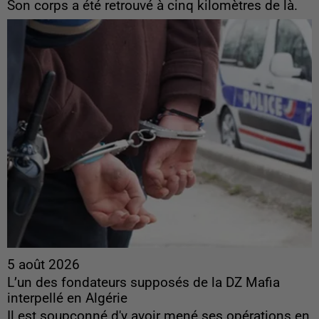
Son corps a été retrouvé à cinq kilomètres de là.
5 août 2026
L’un des fondateurs supposés de la DZ Mafia
interpellé en Algérie
Il est soupçonné d'y avoir mené ses opérations en