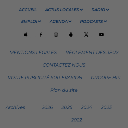
ACCUEIL
ACTUS LOCALES
RADIO
EMPLOI
AGENDA
PODCASTS
MENTIONS LEGALES
RÈGLEMENT DES JEUX
CONTACTEZ NOUS
VOTRE PUBLICITÉ SUR EVASION
GROUPE HPI
Plan du site
Archives
2026
2025
2024
2023
2022