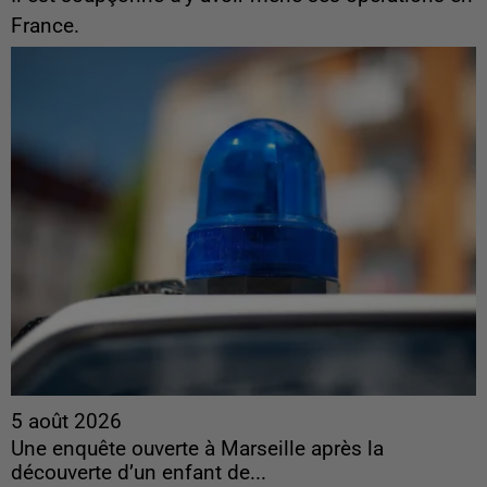
France.
5 août 2026
Une enquête ouverte à Marseille après la
découverte d’un enfant de...