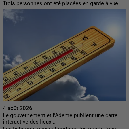
Trois personnes ont été placées en garde à vue.
4 août 2026
Le gouvernement et l’Ademe publient une carte
interactive des lieux...