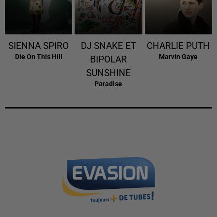
SIENNA SPIRO
DJ SNAKE ET
CHARLIE PUTH
Die On This Hill
Marvin Gaye
BIPOLAR
SUNSHINE
Paradise