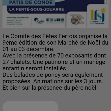
Le Comité des Fêtes Fertois organise la
9ème édition de son Marché de Noël du
01 au 03 décembre.
Avec la présence de 70 exposants dont
27 chalets. Une patinoire et un manège
enfantin seront installés.
Des balades de poney sera également
proposées. Animations sur les 3 jours.
Et bien sur la présence du père noël
Ajouter à votre calendrier