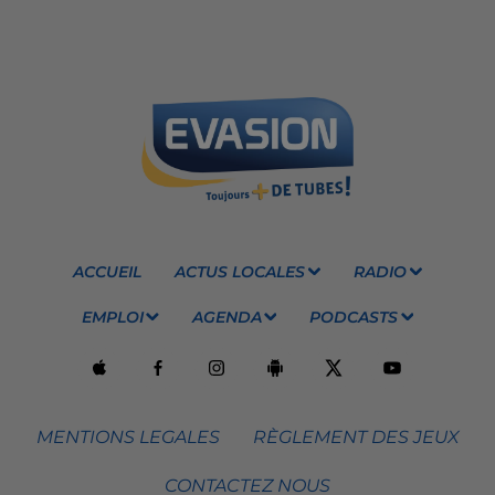
ACCUEIL
ACTUS LOCALES
RADIO
EMPLOI
AGENDA
PODCASTS
MENTIONS LEGALES
RÈGLEMENT DES JEUX
CONTACTEZ NOUS