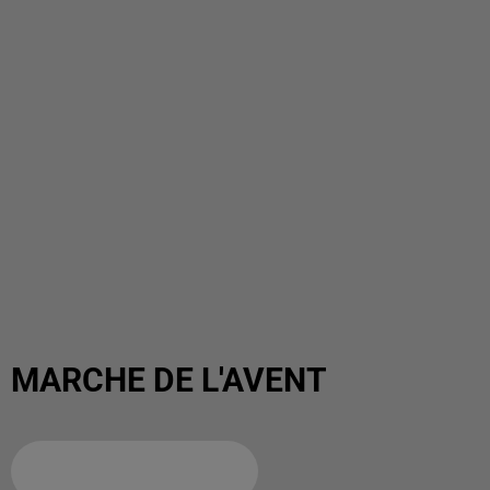
MARCHE DE L'AVENT
Ajouter à votre calendrier