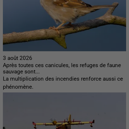
3 août 2026
Après toutes ces canicules, les refuges de faune
sauvage sont...
La multiplication des incendies renforce aussi ce
phénomène.