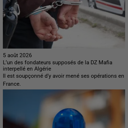
5 août 2026
L’un des fondateurs supposés de la DZ Mafia
interpellé en Algérie
Il est soupçonné d'y avoir mené ses opérations en
France.