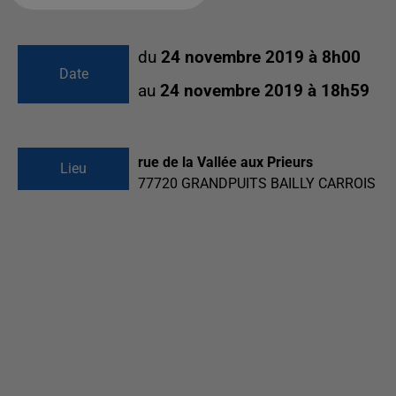
du
24 novembre 2019 à 8h00
Date
au
24 novembre 2019 à 18h59
rue de la Vallée aux Prieurs
Lieu
77720
GRANDPUITS BAILLY CARROIS