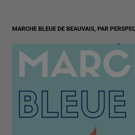
MARCHE BLEUE DE BEAUVAIS, PAR PERSPE