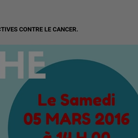
CTIVES CONTRE LE CANCER.