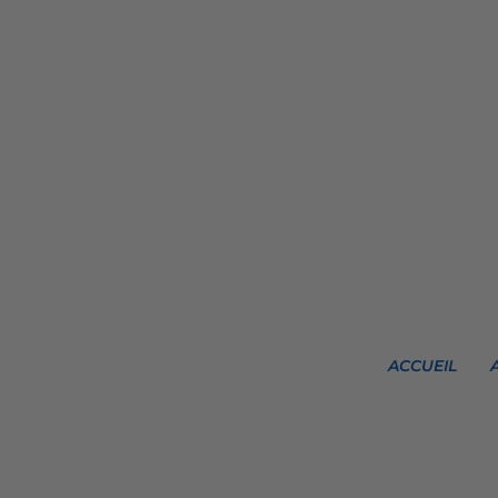
ACCUEIL