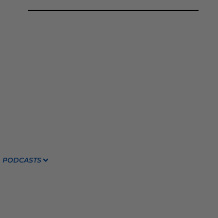
PODCASTS