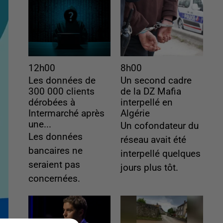
12h00
8h00
Les données de
Un second cadre
300 000 clients
de la DZ Mafia
dérobées à
interpellé en
Intermarché après
Algérie
une...
Un cofondateur du
Les données
réseau avait été
bancaires ne
interpellé quelques
seraient pas
jours plus tôt.
concernées.