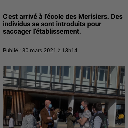
C'est arrivé à l'école des Merisiers. Des
individus se sont introduits pour
saccager l'établissement.
Publié : 30 mars 2021 à 13h14