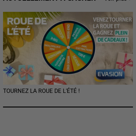
TOURNEZ LA ROUE DE L'ÉTÉ !