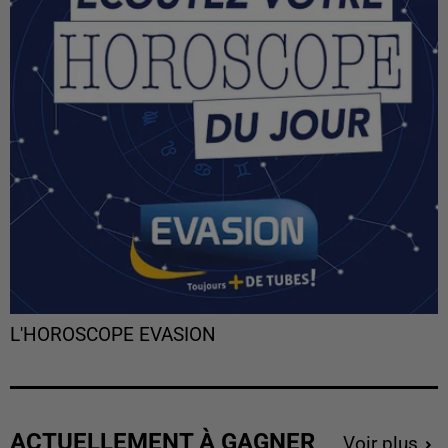
L'HOROSCOPE EVASION
ACTUELLEMENT À GAGNER
Voir plus