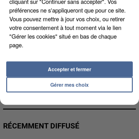
cliquant sur "Continuer sans accepter". Vos
préférences ne s'appliqueront que pour ce site.
Vous pouvez mettre à jour vos choix, ou retirer
votre consentement à tout moment via le lien
"Gérer les cookies" situé en bas de chaque
page.
Accepter et fermer
Gérer mes choix
LES DONNÉES DE 300 000 CLIENTS DÉROBÉES À
INTERMARCHÉ APRÈS UNE...
RÉCEMMENT DIFFUSÉ