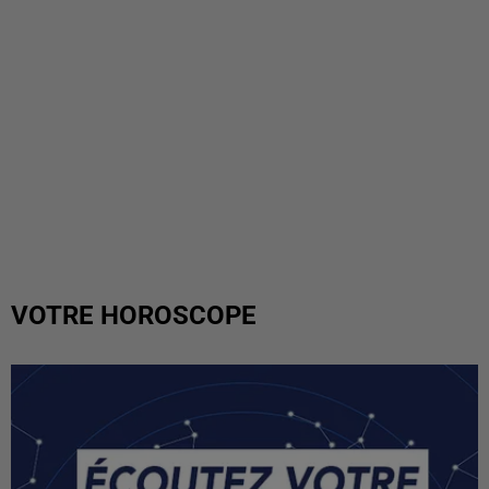
VOTRE HOROSCOPE