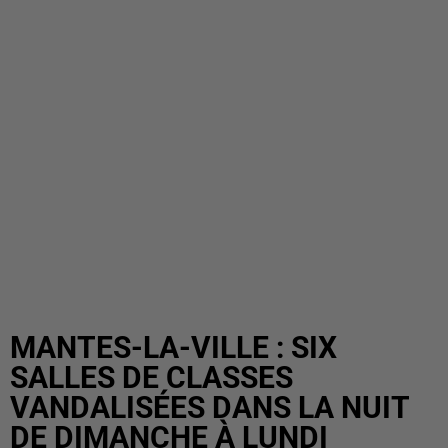
MANTES-LA-VILLE : SIX
SALLES DE CLASSES
VANDALISÉES DANS LA NUIT
DE DIMANCHE À LUNDI