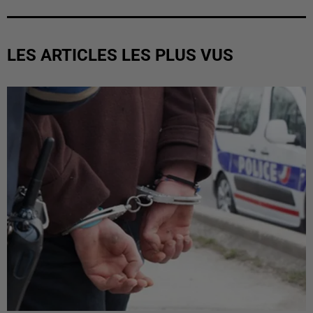
LES ARTICLES LES PLUS VUS