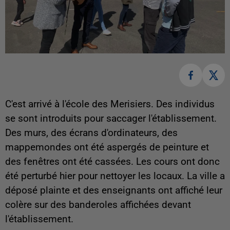
C'est arrivé à l'école des Merisiers. Des individus
se sont introduits pour saccager l'établissement.
Des murs, des écrans d'ordinateurs, des
mappemondes ont été aspergés de peinture et
des fenêtres ont été cassées. Les cours ont donc
été perturbé hier pour nettoyer les locaux. La ville a
déposé plainte et des enseignants ont affiché leur
colère sur des banderoles affichées devant
l'établissement.