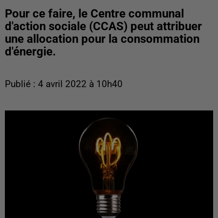
Pour ce faire, le Centre communal
d'action sociale (CCAS) peut attribuer
une allocation pour la consommation
d'énergie.
Publié : 4 avril 2022 à 10h40