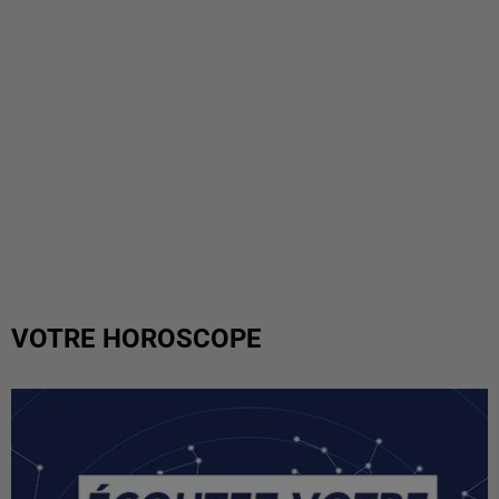
VOTRE HOROSCOPE