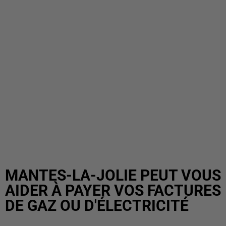
MANTES-LA-JOLIE PEUT VOUS
AIDER À PAYER VOS FACTURES
DE GAZ OU D'ÉLECTRICITÉ