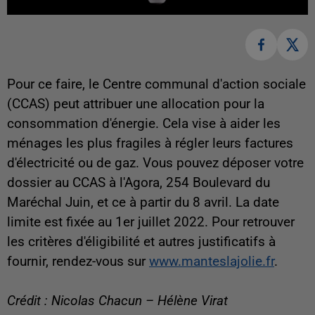
Pour ce faire, le Centre communal d'action sociale
(CCAS) peut attribuer une allocation pour la
consommation d'énergie. Cela vise à aider les
ménages les plus fragiles à régler leurs factures
d'électricité ou de gaz.
Vous pouvez déposer votre
dossier au CCAS à l'Agora, 254 Boulevard du
Maréchal Juin, et ce à partir du 8 avril. La date
limite est fixée au 1er juillet 2022. Pour retrouver
les critères d'éligibilité et autres justificatifs à
fournir, rendez-vous sur
www.manteslajolie.fr
.
Crédit : Nicolas Chacun – Hélène Virat