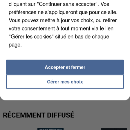
cliquant sur "Continuer sans accepter". Vos
préférences ne s'appliqueront que pour ce site.
Vous pouvez mettre à jour vos choix, ou retirer
votre consentement à tout moment via le lien
"Gérer les cookies" situé en bas de chaque
page.
Accepter et fermer
L’UN DES FONDATEURS SUPPOSÉS DE LA DZ
Gérer mes choix
MAFIA INTERPELLÉ EN ALGÉRIE
RÉCEMMENT DIFFUSÉ