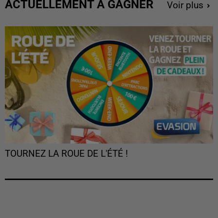
ACTUELLEMENT À GAGNER
Voir plus
TOURNEZ LA ROUE DE L'ÉTÉ !