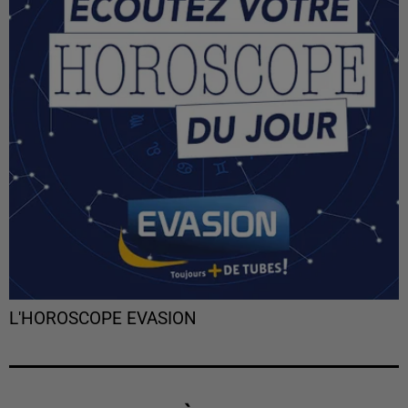
L'HOROSCOPE EVASION