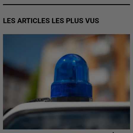
LES ARTICLES LES PLUS VUS