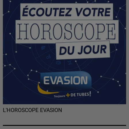
L'HOROSCOPE EVASION