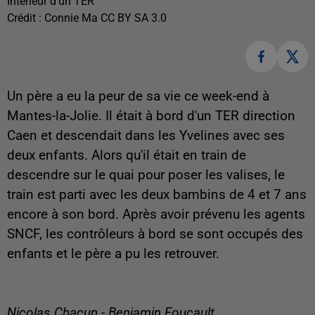
Intérieur d'un TER
Crédit :
Connie Ma CC BY SA 3.0
Un père a eu la peur de sa vie ce week-end à
Mantes-la-Jolie. Il était à bord d'un TER direction
Caen et descendait dans les Yvelines avec ses
deux enfants. Alors qu'il était en train de
descendre sur le quai pour poser les valises, le
train est parti avec les deux bambins de 4 et 7 ans
encore à son bord. Après avoir prévenu les agents
SNCF, les contrôleurs à bord se sont occupés des
enfants et le père a pu les retrouver.
Nicolas Chacun - Benjamin Foucault