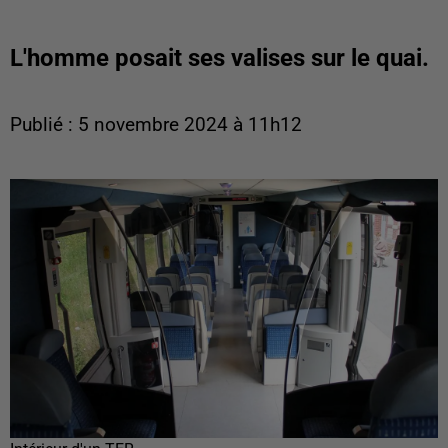
L'homme posait ses valises sur le quai.
Publié : 5 novembre 2024 à 11h12