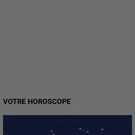
VOTRE HOROSCOPE