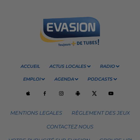
ACCUEIL
ACTUS LOCALES
RADIO
EMPLOI
AGENDA
PODCASTS
MENTIONS LEGALES
RÈGLEMENT DES JEUX
CONTACTEZ NOUS