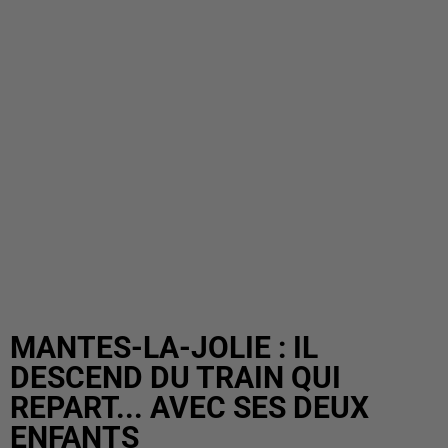
MANTES-LA-JOLIE : IL
DESCEND DU TRAIN QUI
REPART... AVEC SES DEUX
ENFANTS