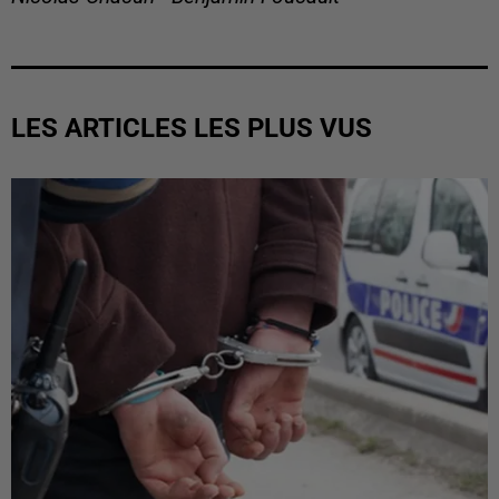
LES ARTICLES LES PLUS VUS