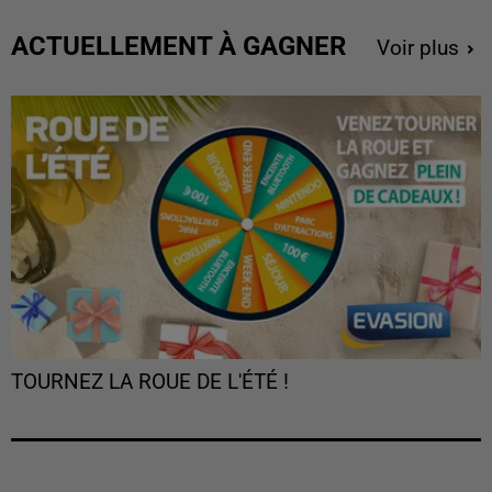
ACTUELLEMENT À GAGNER
Voir plus
TOURNEZ LA ROUE DE L'ÉTÉ !