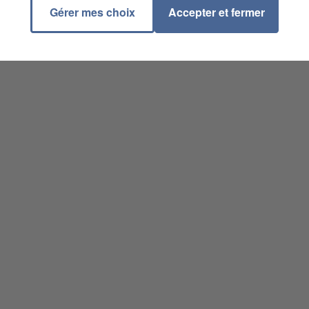
Gérer mes choix
Accepter et fermer