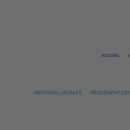
ACCUEIL
MENTIONS LEGALES
RÈGLEMENT DES