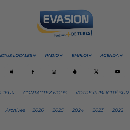
ACTUS LOCALES
RADIO
EMPLOI
AGENDA
 JEUX
CONTACTEZ NOUS
VOTRE PUBLICITÉ SUR
Archives
2026
2025
2024
2023
2022