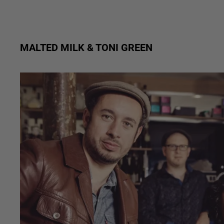
MALTED MILK & TONI GREEN