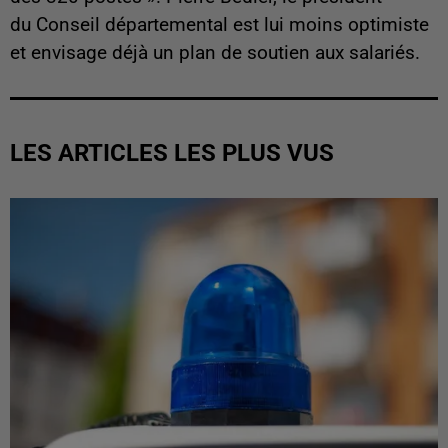
du Conseil départemental est lui moins optimiste
et envisage déjà un plan de soutien aux salariés.
LES ARTICLES LES PLUS VUS