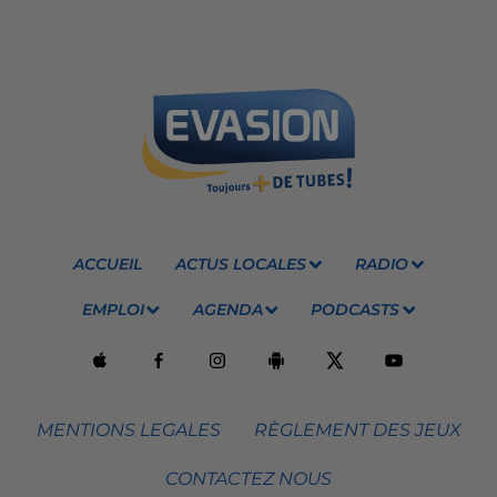
ACCUEIL
ACTUS LOCALES
RADIO
EMPLOI
AGENDA
PODCASTS
MENTIONS LEGALES
RÈGLEMENT DES JEUX
CONTACTEZ NOUS