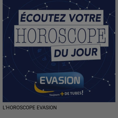
L'HOROSCOPE EVASION