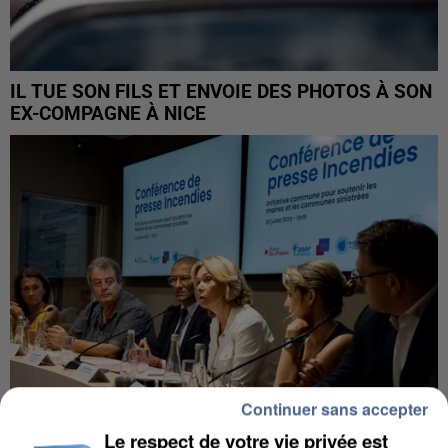
IL TUE SON FILS ET ENVOIE DES PHOTOS À SON
EX-COMPAGNE À NICE
Continuer sans accepter
Le respect de votre vie privée est