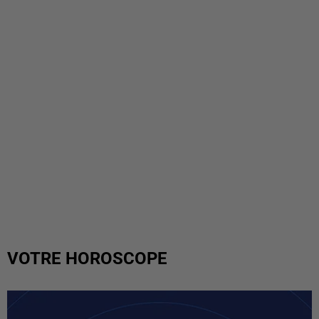
VOTRE HOROSCOPE