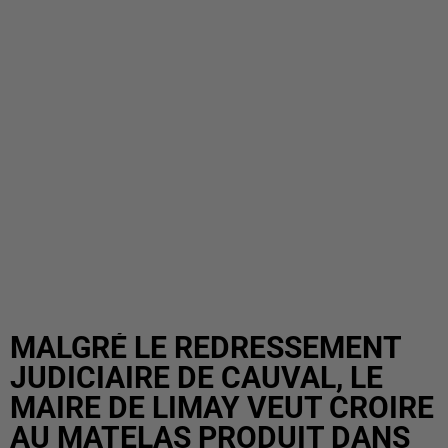
MALGRÉ LE REDRESSEMENT
JUDICIAIRE DE CAUVAL, LE
MAIRE DE LIMAY VEUT CROIRE
AU MATELAS PRODUIT DANS