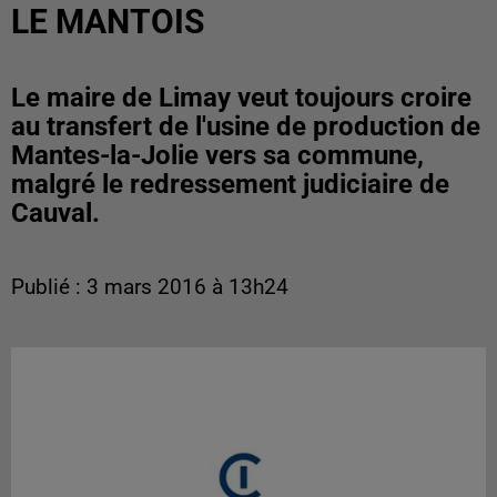
LE MANTOIS
Le maire de Limay veut toujours croire
au transfert de l'usine de production de
Mantes-la-Jolie vers sa commune,
malgré le redressement judiciaire de
Cauval.
Publié : 3 mars 2016 à 13h24