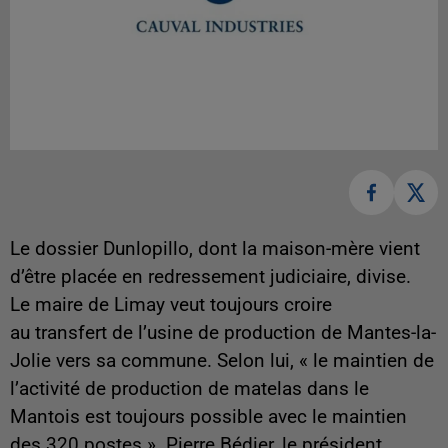
Le dossier Dunlopillo, dont la maison-mère vient
d’être placée en redressement judiciaire, divise.
Le maire de Limay veut toujours croire
au transfert de l’usine de production de Mantes-la-
Jolie vers sa commune. Selon lui, « le maintien de
l’activité de production de matelas dans le
Mantois est toujours possible avec le maintien
des 320 postes ». Pierre Bédier, le président