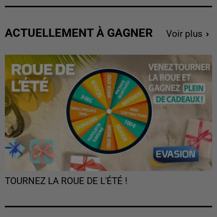
ACTUELLEMENT À GAGNER
Voir plus
TOURNEZ LA ROUE DE L'ÉTÉ !