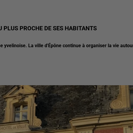
U PLUS PROCHE DE SES HABITANTS
yvelinoise. La ville d'Épône continue à organiser la vie autou