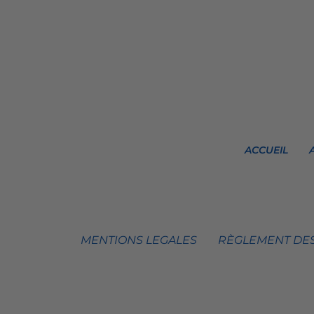
ACCUEIL
MENTIONS LEGALES
RÈGLEMENT DES