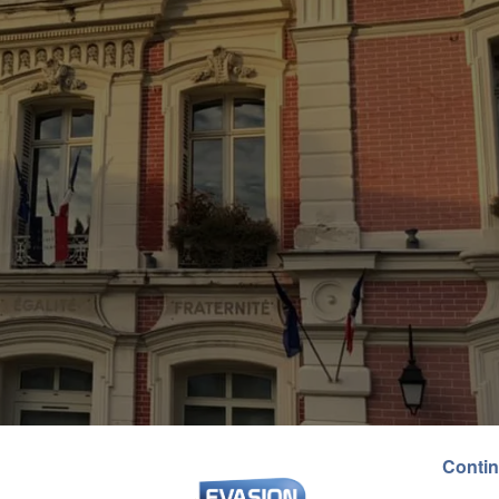
Contin