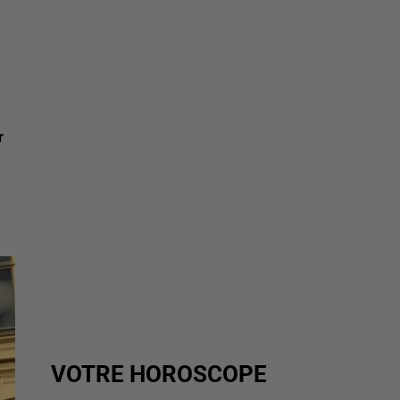
r
VOTRE HOROSCOPE