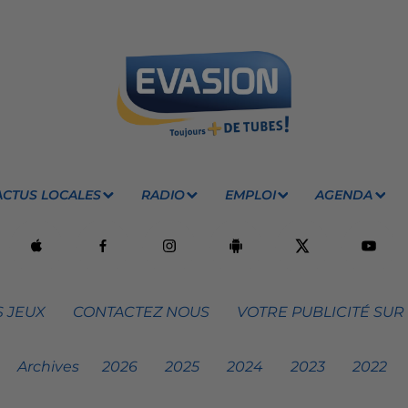
ACTUS LOCALES
RADIO
EMPLOI
AGENDA
 JEUX
CONTACTEZ NOUS
VOTRE PUBLICITÉ SUR
Archives
2026
2025
2024
2023
2022