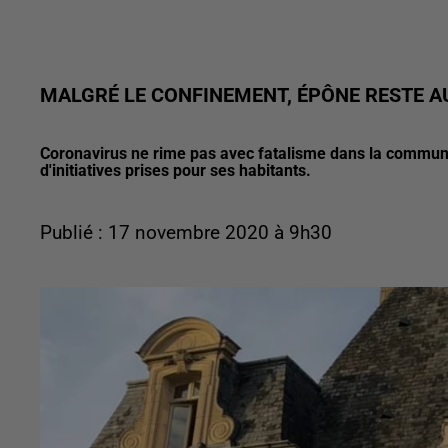
MALGRÉ LE CONFINEMENT, ÉPÔNE RESTE A
Coronavirus ne rime pas avec fatalisme dans la commune 
d'initiatives prises pour ses habitants.
Publié : 17 novembre 2020 à 9h30