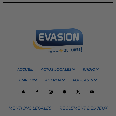
ACCUEIL
ACTUS LOCALES
RADIO
EMPLOI
AGENDA
PODCASTS
MENTIONS LEGALES
RÈGLEMENT DES JEUX