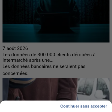
7 août 2026
Les données de 300 000 clients dérobées à
Intermarché après une...
Les données bancaires ne seraient pas
concernées.
Continuer sans accepter