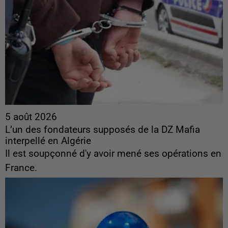
5 août 2026
L’un des fondateurs supposés de la DZ Mafia
interpellé en Algérie
Il est soupçonné d'y avoir mené ses opérations en
France.