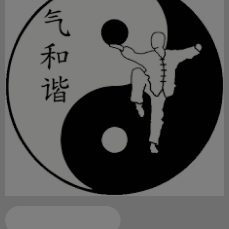
Ajouter à votre calendrier