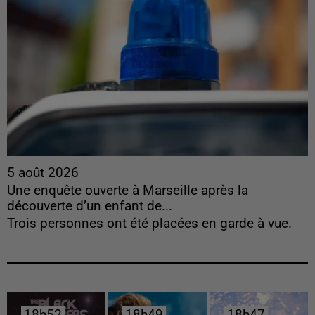
5 août 2026
Une enquête ouverte à Marseille après la
découverte d’un enfant de...
Trois personnes ont été placées en garde à vue.