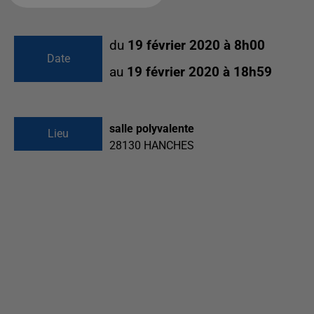
du
19 février 2020 à 8h00
Date
au
19 février 2020 à 18h59
salle polyvalente
Lieu
28130
HANCHES