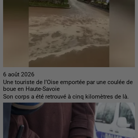
6 août 2026
Une touriste de l’Oise emportée par une coulée de
boue en Haute-Savoie
Son corps a été retrouvé à cinq kilomètres de là.