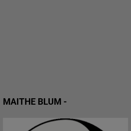
MAITHE BLUM -