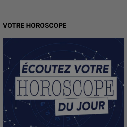
VOTRE HOROSCOPE