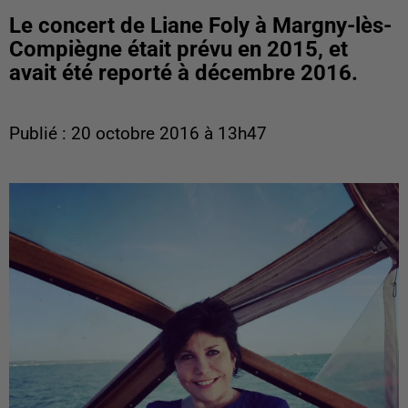
Le concert de Liane Foly à Margny-lès-
Compiègne était prévu en 2015, et
avait été reporté à décembre 2016.
Publié : 20 octobre 2016 à 13h47