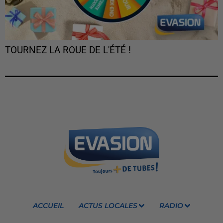
TOURNEZ LA ROUE DE L'ÉTÉ !
ACCUEIL
ACTUS LOCALES
RADIO