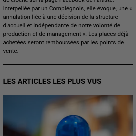
Interpellée par un Compiégnois, elle évoque, une «
annulation liée à une décision de la structure
d'accueil et indépendante de notre volonté de
production et de management ». Les places déjà
achetées seront remboursées par les points de
vente.
LES ARTICLES LES PLUS VUS