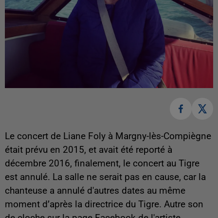
Le concert de Liane Foly à Margny-lès-Compiègne
était prévu en 2015, et avait été reporté à
décembre 2016, finalement, le concert au Tigre
est annulé. La salle ne serait pas en cause, car la
chanteuse a annulé d'autres dates au même
moment d’après la directrice du Tigre. Autre son
de cloche sur la page Facebook de l'artiste.