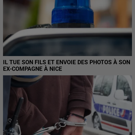
IL TUE SON FILS ET ENVOIE DES PHOTOS À SON
EX-COMPAGNE À NICE