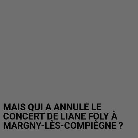
MAIS QUI A ANNULÉ LE
CONCERT DE LIANE FOLY À
MARGNY-LÈS-COMPIÈGNE ?