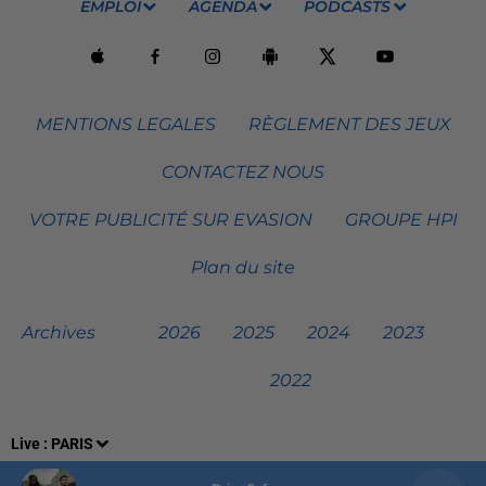
EMPLOI
AGENDA
PODCASTS
MENTIONS LEGALES
RÈGLEMENT DES JEUX
CONTACTEZ NOUS
VOTRE PUBLICITÉ SUR EVASION
GROUPE HPI
Plan du site
Archives
2026
2025
2024
2023
2022
Live :
PARIS