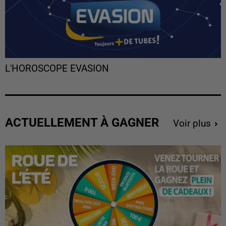
L'HOROSCOPE EVASION
ACTUELLEMENT À GAGNER
Voir plus