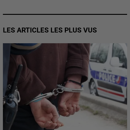
LES ARTICLES LES PLUS VUS