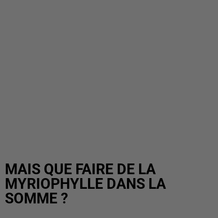
MAIS QUE FAIRE DE LA
MYRIOPHYLLE DANS LA
SOMME ?