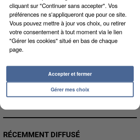
cliquant sur "Continuer sans accepter". Vos
préférences ne s'appliqueront que pour ce site.
Vous pouvez mettre à jour vos choix, ou retirer
votre consentement à tout moment via le lien
"Gérer les cookies" situé en bas de chaque
page.
Accepter et fermer
Gérer mes choix
LES DONNÉES DE 300 000 CLIENTS DÉROBÉES À
INTERMARCHÉ APRÈS UNE...
RÉCEMMENT DIFFUSÉ