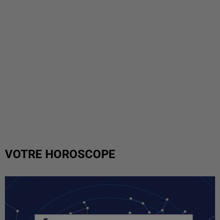
VOTRE HOROSCOPE