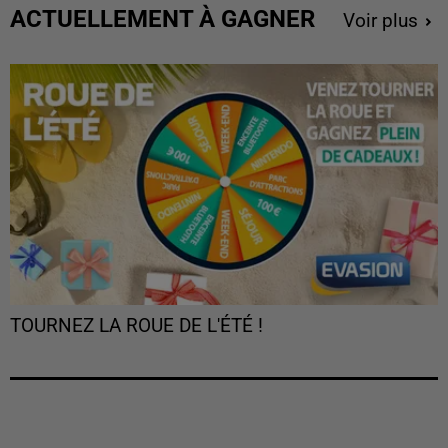
ACTUELLEMENT À GAGNER
Voir plus
TOURNEZ LA ROUE DE L'ÉTÉ !