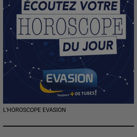
L'HOROSCOPE EVASION