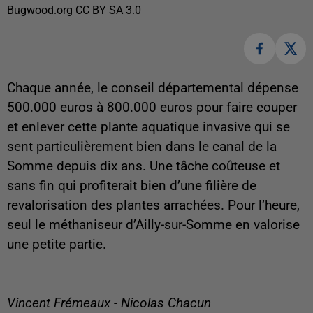
Bugwood.org CC BY SA 3.0
Chaque année, le conseil départemental dépense
500.000 euros à 800.000 euros pour faire couper
et enlever cette plante aquatique invasive qui se
sent particulièrement bien dans le canal de la
Somme depuis dix ans. Une tâche coûteuse et
sans fin qui profiterait bien d’une filière de
revalorisation des plantes arrachées. Pour l’heure,
seul le méthaniseur d’Ailly-sur-Somme en valorise
une petite partie.
Vincent Frémeaux - Nicolas Chacun