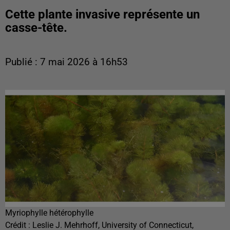
Cette plante invasive représente un
casse-tête.
Publié : 7 mai 2026 à 16h53
Myriophylle hétérophylle
Crédit :
Leslie J. Mehrhoff, University of Connecticut,