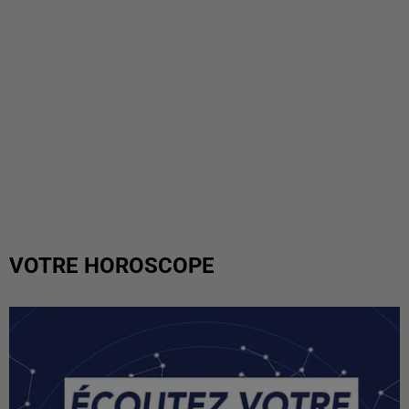
VOTRE HOROSCOPE