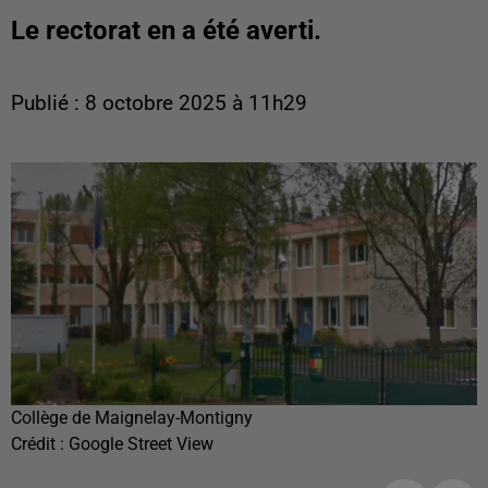
Le rectorat en a été averti.
Publié : 8 octobre 2025 à 11h29
Collège de Maignelay-Montigny
Crédit :
Google Street View