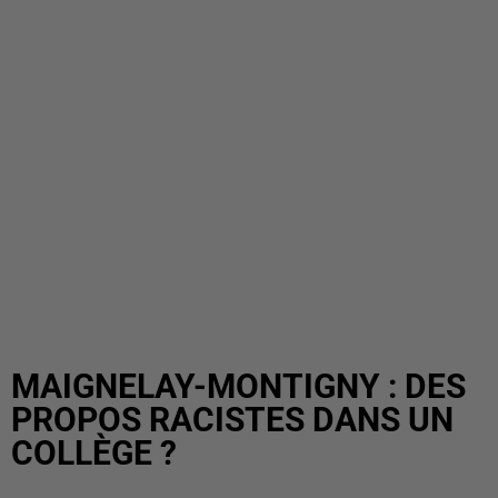
MAIGNELAY-MONTIGNY : DES
PROPOS RACISTES DANS UN
COLLÈGE ?