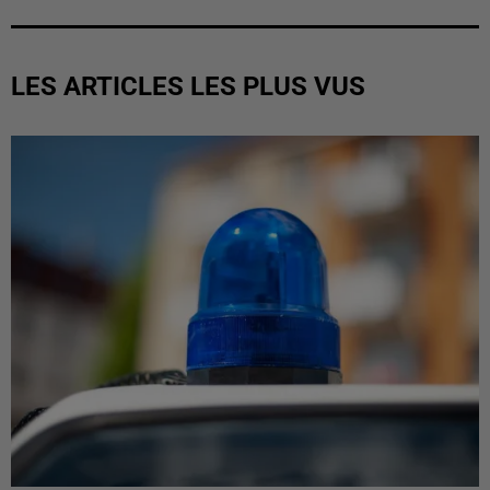
LES ARTICLES LES PLUS VUS