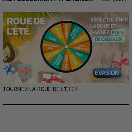
TOURNEZ LA ROUE DE L'ÉTÉ !