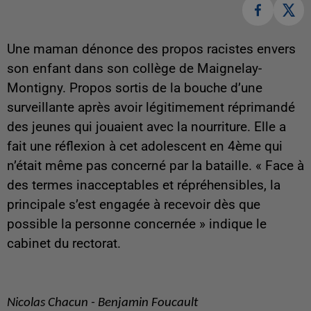
Une maman dénonce des propos racistes envers
son enfant dans son collège de Maignelay-
Montigny. Propos sortis de la bouche d’une
surveillante après avoir légitimement réprimandé
des jeunes qui jouaient avec la nourriture. Elle a
fait une réflexion à cet adolescent en 4ème qui
n’était même pas concerné par la bataille. « Face à
des termes inacceptables et répréhensibles, la
principale s’est engagée à recevoir dès que
possible la personne concernée » indique le
cabinet du rectorat.
Nicolas Chacun - Benjamin Foucault