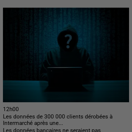
12h00
Les données de 300 000 clients dérobées à
Intermarché après une...
Les données bancaires ne seraient pas