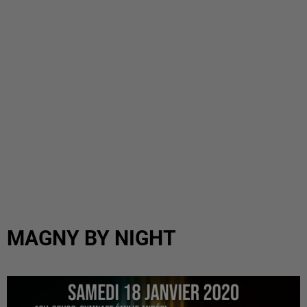
MAGNY BY NIGHT