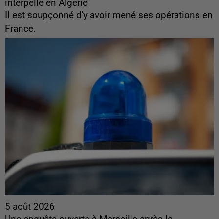
interpellé en Algérie
Il est soupçonné d'y avoir mené ses opérations en
France.
5 août 2026