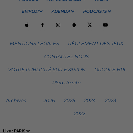
EMPLOI
AGENDA
PODCASTS
MENTIONS LEGALES
RÈGLEMENT DES JEUX
CONTACTEZ NOUS
VOTRE PUBLICITÉ SUR EVASION
GROUPE HPI
Plan du site
Archives
2026
2025
2024
2023
2022
Live :
PARIS