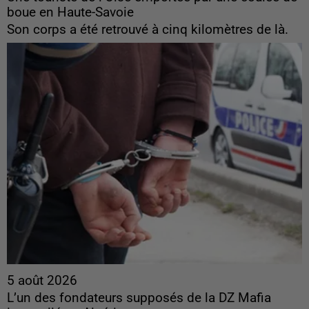
boue en Haute-Savoie
Son corps a été retrouvé à cinq kilomètres de là.
5 août 2026
L’un des fondateurs supposés de la DZ Mafia