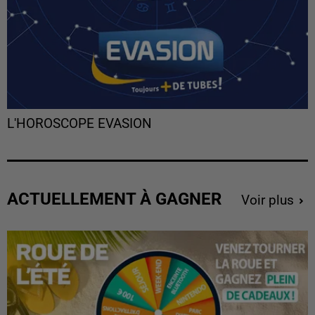
L'HOROSCOPE EVASION
ACTUELLEMENT À GAGNER
Voir plus