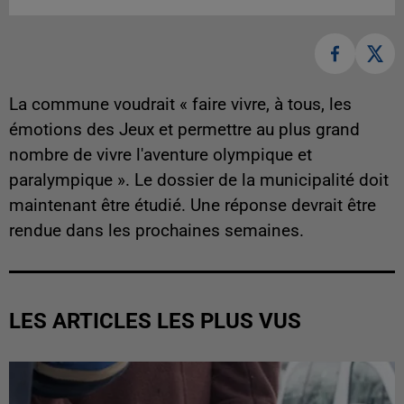
La commune voudrait « faire vivre, à tous, les
émotions des Jeux et permettre au plus grand
nombre de vivre l'aventure olympique et
paralympique ». Le dossier de la municipalité doit
maintenant être étudié. Une réponse devrait être
rendue dans les prochaines semaines.
LES ARTICLES LES PLUS VUS