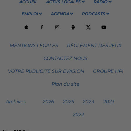
ACCUEIL
ACTUS LOCALES
RADIO
EMPLOI
AGENDA
PODCASTS
MENTIONS LEGALES
RÈGLEMENT DES JEUX
CONTACTEZ NOUS
VOTRE PUBLICITÉ SUR EVASION
GROUPE HPI
Plan du site
Archives
2026
2025
2024
2023
2022