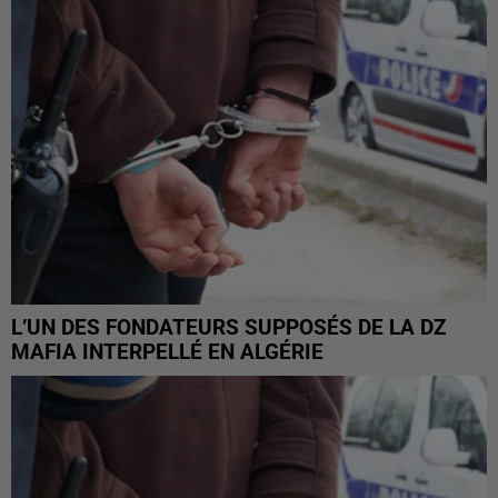
L’UN DES FONDATEURS SUPPOSÉS DE LA DZ
MAFIA INTERPELLÉ EN ALGÉRIE