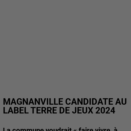
MAGNANVILLE CANDIDATE AU
LABEL TERRE DE JEUX 2024
La commune voudrait « faire vivre, à