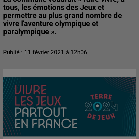
tous, les émotions des Jeux et
permettre au plus grand nombre de
vivre l'aventure olympique et
paralympique ».
Publié : 11 février 2021 à 12h06