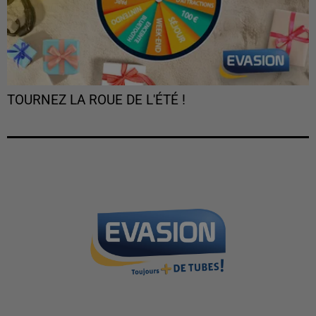
TOURNEZ LA ROUE DE L'ÉTÉ !