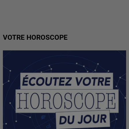
VOTRE HOROSCOPE