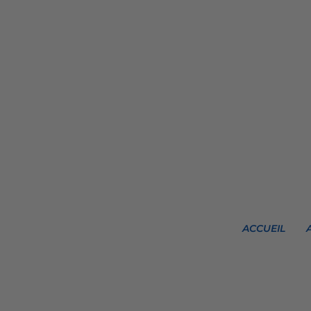
ACCUEIL