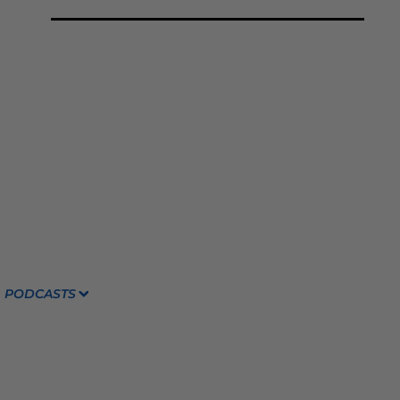
PODCASTS