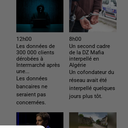
12h00
8h00
Les données de
Un second cadre
300 000 clients
de la DZ Mafia
dérobées à
interpellé en
Intermarché après
Algérie
une...
Un cofondateur du
Les données
réseau avait été
bancaires ne
interpellé quelques
seraient pas
jours plus tôt.
concernées.