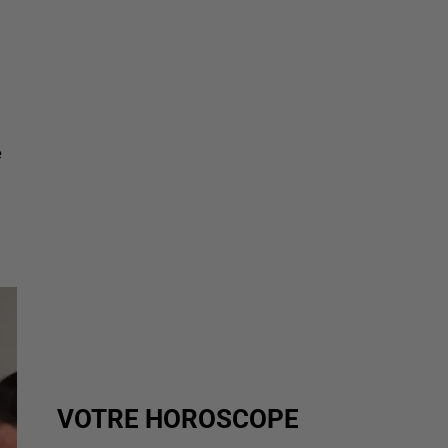
e
VOTRE HOROSCOPE