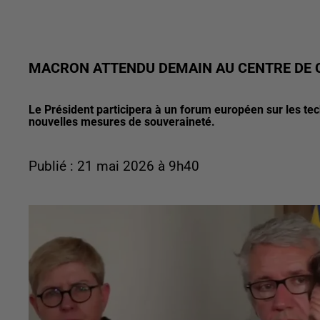
MACRON ATTENDU DEMAIN AU CENTRE DE 
Le Président participera à un forum européen sur les te
nouvelles mesures de souveraineté.
Publié : 21 mai 2026 à 9h40