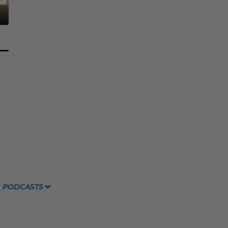
PODCASTS