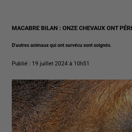
MACABRE BILAN : ONZE CHEVAUX ONT PÉRI
D'autres animaux qui ont survécu sont soignés.
Publié : 19 juillet 2024 à 10h51