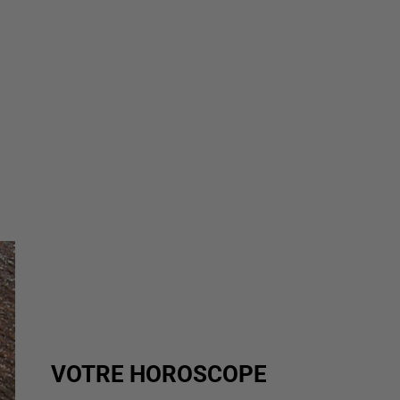
VOTRE HOROSCOPE