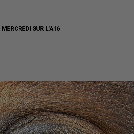
 MERCREDI SUR L'A16