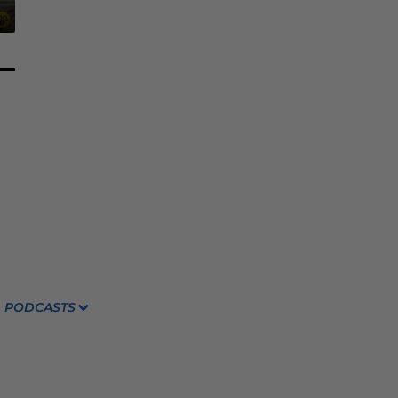
PODCASTS