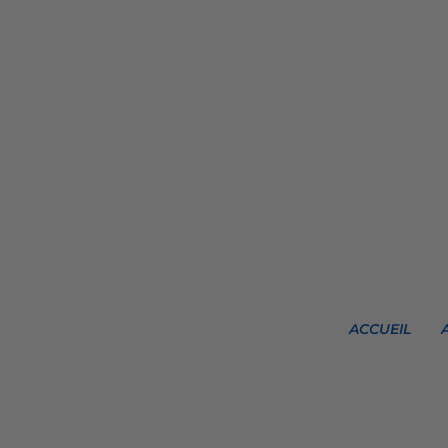
ACCUEIL