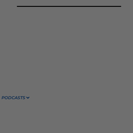
PODCASTS