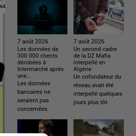
7 août 2026
7 août 2026
Les données de
Un second cadre
300 000 clients
de la DZ Mafia
dérobées à
interpellé en
Intermarché après
Algérie
une...
Un cofondateur du
Les données
réseau avait été
bancaires ne
interpellé quelques
seraient pas
jours plus tôt.
concernées.