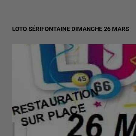
LOTO SÉRIFONTAINE DIMANCHE 26 MARS