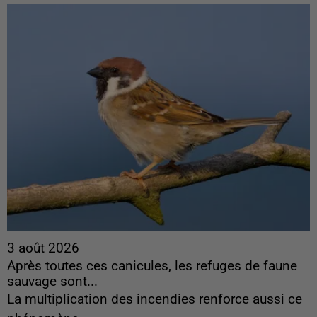
3 août 2026
Après toutes ces canicules, les refuges de faune
sauvage sont...
La multiplication des incendies renforce aussi ce