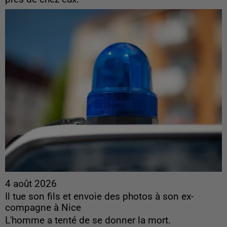
4 août 2026
Il tue son fils et envoie des photos à son ex-
compagne à Nice
L'homme a tenté de se donner la mort.