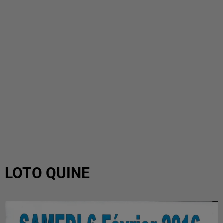
LOTO QUINE