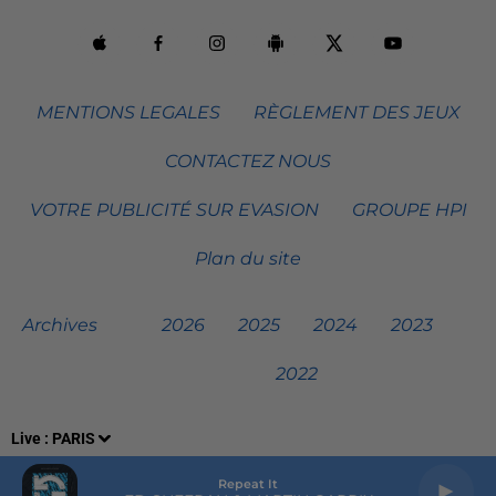
MENTIONS LEGALES
RÈGLEMENT DES JEUX
CONTACTEZ NOUS
VOTRE PUBLICITÉ SUR EVASION
GROUPE HPI
Plan du site
Archives
2026
2025
2024
2023
2022
Live :
PARIS
Repeat It