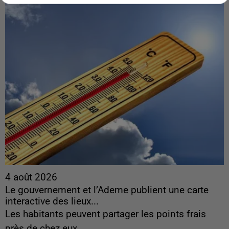
4 août 2026
Le gouvernement et l’Ademe publient une carte
interactive des lieux...
Les habitants peuvent partager les points frais
près de chez eux.