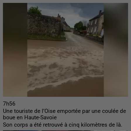
7h56
Une touriste de l’Oise emportée par une coulée de
boue en Haute-Savoie
Son corps a été retrouvé à cinq kilomètres de là.