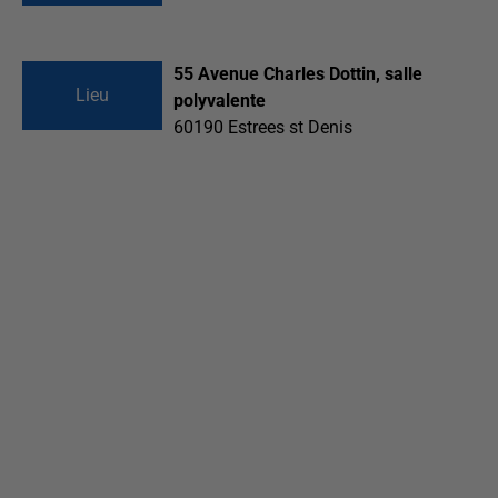
55 Avenue Charles Dottin, salle
Lieu
polyvalente
60190
Estrees st Denis