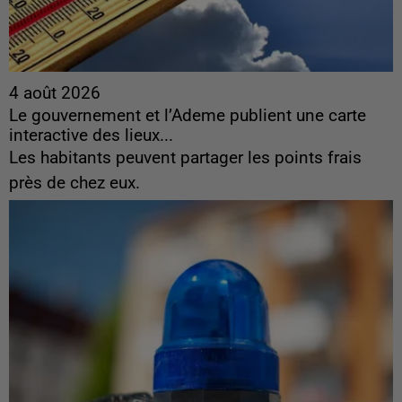
4 août 2026
Le gouvernement et l’Ademe publient une carte
interactive des lieux...
Les habitants peuvent partager les points frais
près de chez eux.