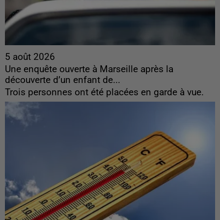
5 août 2026
Une enquête ouverte à Marseille après la
découverte d’un enfant de...
Trois personnes ont été placées en garde à vue.