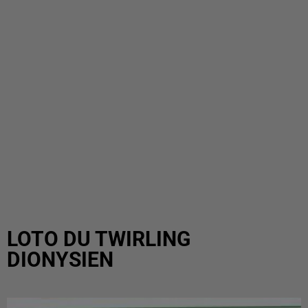
LOTO DU TWIRLING
DIONYSIEN