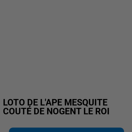
LOTO DE L'APE MESQUITE
COUTÉ DE NOGENT LE ROI