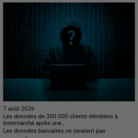
7 août 2026
Les données de 300 000 clients dérobées à
Intermarché après une...
Les données bancaires ne seraient pas