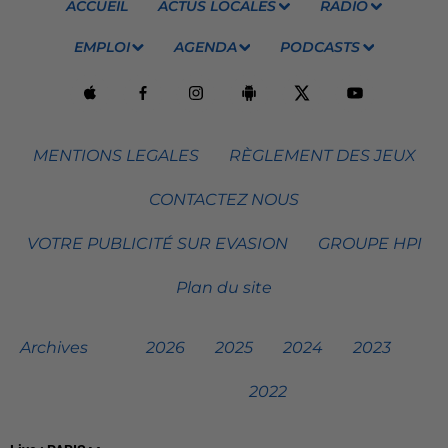
ACCUEIL
ACTUS LOCALES
RADIO
EMPLOI
AGENDA
PODCASTS
MENTIONS LEGALES
RÈGLEMENT DES JEUX
CONTACTEZ NOUS
VOTRE PUBLICITÉ SUR EVASION
GROUPE HPI
Plan du site
Archives
2026
2025
2024
2023
2022