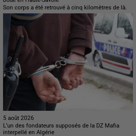
Son corps a été retrouvé à cinq kilomètres de là.
5 août 2026
L’un des fondateurs supposés de la DZ Mafia
interpellé en Algérie