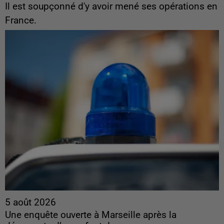
Il est soupçonné d'y avoir mené ses opérations en
France.
5 août 2026
Une enquête ouverte à Marseille après la