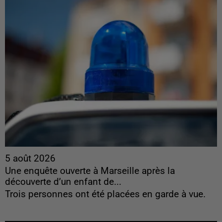
5 août 2026
Une enquête ouverte à Marseille après la
découverte d’un enfant de...
Trois personnes ont été placées en garde à vue.