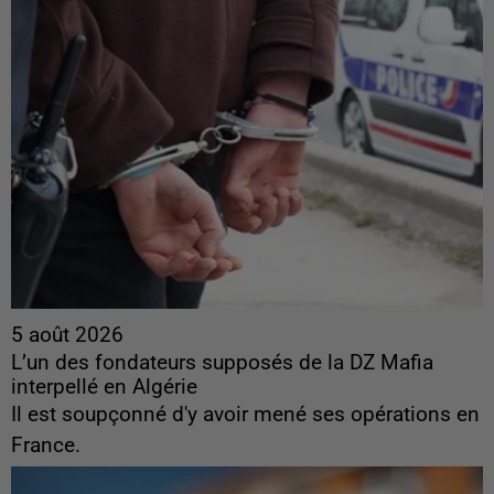
5 août 2026
L’un des fondateurs supposés de la DZ Mafia
interpellé en Algérie
Il est soupçonné d'y avoir mené ses opérations en
France.