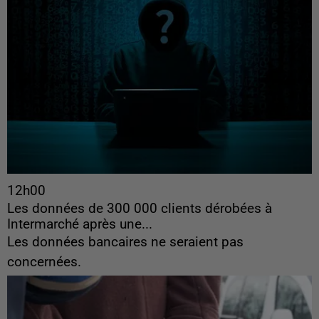
12h00
Les données de 300 000 clients dérobées à
Intermarché après une...
Les données bancaires ne seraient pas
concernées.