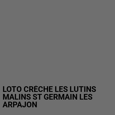
LOTO CRÈCHE LES LUTINS
MALINS ST GERMAIN LES
ARPAJON