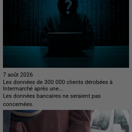
7 août 2026
Les données de 300 000 clients dérobées à
Intermarché après une...
Les données bancaires ne seraient pas
concernées.