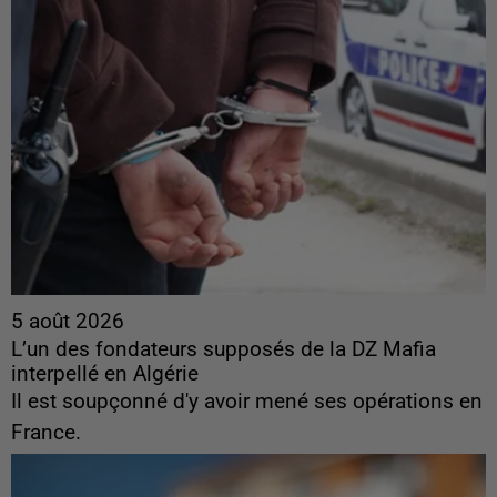
5 août 2026
L’un des fondateurs supposés de la DZ Mafia
interpellé en Algérie
Il est soupçonné d'y avoir mené ses opérations en
France.