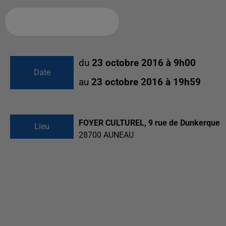
Ajouter à votre calendrier
du
23 octobre 2016 à 9h00
Date
au
23 octobre 2016 à 19h59
FOYER CULTUREL, 9 rue de Dunkerque
Lieu
28700
AUNEAU