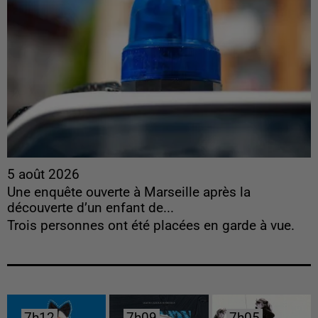
5 août 2026
Une enquête ouverte à Marseille après la
découverte d’un enfant de...
Trois personnes ont été placées en garde à vue.