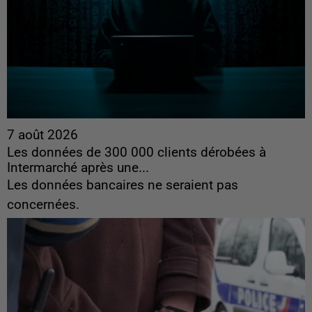
7 août 2026
Les données de 300 000 clients dérobées à
Intermarché après une...
Les données bancaires ne seraient pas
concernées.