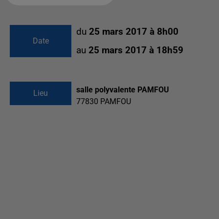
du
25 mars 2017 à 8h00
Date
au
25 mars 2017 à 18h59
salle polyvalente PAMFOU
Lieu
77830
PAMFOU