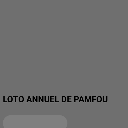
LOTO ANNUEL DE PAMFOU
Ajouter à votre calendrier