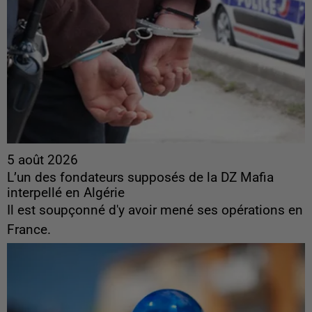
5 août 2026
L’un des fondateurs supposés de la DZ Mafia
interpellé en Algérie
Il est soupçonné d'y avoir mené ses opérations en
France.