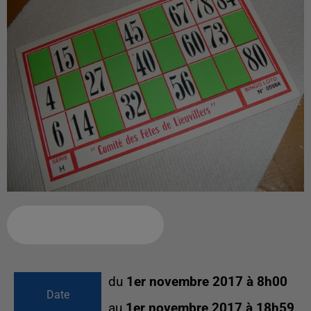
Ajouter à votre calendrier
du
1er novembre 2017 à 8h00
Date
au
1er novembre 2017 à 18h59