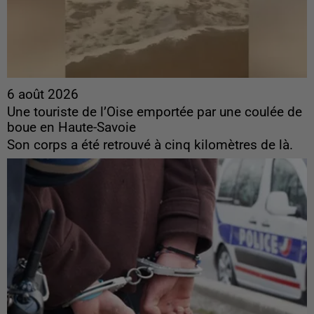
6 août 2026
Une touriste de l’Oise emportée par une coulée de
boue en Haute-Savoie
Son corps a été retrouvé à cinq kilomètres de là.