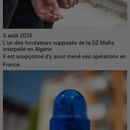
5 août 2026
L’un des fondateurs supposés de la DZ Mafia
interpellé en Algérie
Il est soupçonné d'y avoir mené ses opérations en
France.