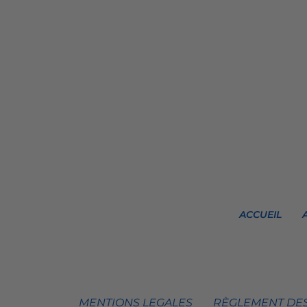
ACCUEIL
MENTIONS LEGALES
RÈGLEMENT DES