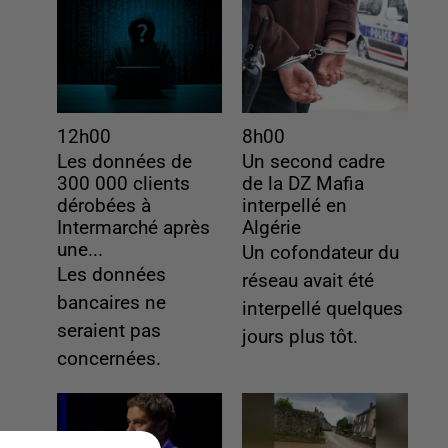
12h00
8h00
Les données de
Un second cadre
300 000 clients
de la DZ Mafia
dérobées à
interpellé en
Intermarché après
Algérie
une...
Un cofondateur du
Les données
réseau avait été
bancaires ne
interpellé quelques
seraient pas
jours plus tôt.
concernées.