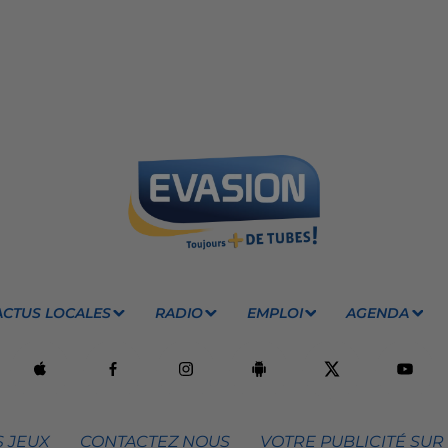
ACTUS LOCALES
RADIO
EMPLOI
AGENDA
 JEUX
CONTACTEZ NOUS
VOTRE PUBLICITÉ SUR