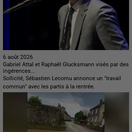
6 août 2026
Gabriel Attal et Raphaël Glucksmann visés par des
ingérences...
Sollicité, Sébastien Lecornu annonce un "travail
commun" avec les partis à la rentrée.