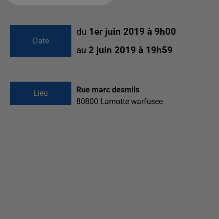
du
1er juin 2019 à 9h00
Date
au
2 juin 2019 à 19h59
Rue marc desmils
Lieu
80800
Lamotte warfusee