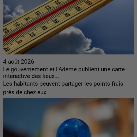
4 août 2026
Le gouvernement et l’Ademe publient une carte
interactive des lieux...
Les habitants peuvent partager les points frais
près de chez eux.